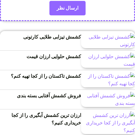
کشمش تیزابی طلایی کارتونی
کشمش حلوایی ارزان قیمت
کشمش تاکستان را از کجا تهیه کنم؟
فروش کشمش آفتابی بسته بندی
ارزان ترین کشمش آبگیری را از کجا
خریداری کنیم؟