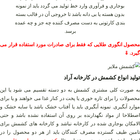
بوجاری و فرآوری وارد خط تولید می‌ گردد باید از نمونه
بدون هسته یا بی دانه باشد تا خروجی آن در قالب بسته‌
بندی کارتونی به دست مصرف کننده چه جز و چه عمده
برسد.
محصول انگوری طلایی که فقط برای صادرات مورد استفاده قرار می
گیرد. ⇓
تولید انواع کشمش در کارخانه آراد
به صورت کلی مشتری کشمش به دو دسته تقسیم می‌ شود یا این
محصولات را برای تازه خوری یا پخت در کنار غذا می‌ خواهند و یا برای
موارد آبگیری. نمونه آبگیری باید یا آفتاب خشک باشد یا سایه خشک و
اصطلاحا از مواد نگهدارنده بر روی آن استفاده نشده باشد و حتی
الامکان بوجاری شده در کارخانه نباشد و کارخانه‌ های کشمش برای
تامین طیف گسترده مصرف کنندگان باید از هر دو محصول را در