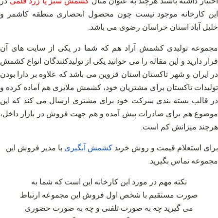
ختیار داشته باشند هرچند به عنوان مثال
کشمش سبز یا زرد قلمی
در
این کارخانه موجود نیست چون محصول انحصاری منطقه کاشمر و
خلیل آباد استان خراسان رضوی می‌ باشد.
مجموعه تولیدی کشمش آراد هم که شما در یکی از سایت‌ های آن
قرار دارید و این مقاله را می‌ خوانید یکی از تولیدکنندگان انواع کشمش
در ایران و شهر تاکستان استان قزوین می‌ باشد که علاوه بر دارا بودن
تولیدات تاکستان برای مشتریان خود، کشمش ملایری هم آماده کرده و
در قالب بسته‌ بندی شرکت خود برای مشتری ارسال می‌ کند که این
موضوع هم برای صادرات پیش آمده و هم جهت فروش در بازار داخل،
هرچند میزانش کم است.
برای استعلام قیمت و روش خرید
کشمش
آبگیری
با مدیر فروش این
مجموعه تماس بگیرید
.
نکته مهم در مورد این کارخانه این است که شما به
صورت مستقیم با شخص اول فروش این مجموعه ارتباط
می‌ گیرید چه به صورت تلفنی و چه به صورت حضوری