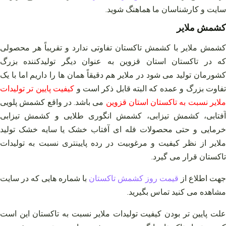
سایت و کارشناسان ما هماهنگ شوید
.
کشمش ملایر
کشمش ملایر با کشمش تاکستان تفاوتی ندارد و تقریباً هر محصولی
که در تاکستان استان قزوین به عنوان دیگر تولیدکننده بزرگ
کشورمان تولید می شود در ملایر هم دقیقاً همان‌ ها را داریم اما با یک
فاوت بزرگ و عمده که البته قابل ذکر است و
کیفیت پایین‌ تر تولیدات
لایر نسبت به تاکستان استان قزوین
می باشد. در واقع کشمش پلویی
آفتابی، کشمش تیزابی، کشمش انگوری طلایی و کشمش تیزابی
خرمایی و حتی محصولات فله‌ ای آفتاب خشک یا سایه خشک تولید
ملایر از نظر کیفیت و مرغوبیت در رده پایینتری نسبت به تولیدات
تاکستان قرار می‌ گیرد.
جهت اطلاع از
قیمت روز کشمش تاکستان
با شماره هایی که در سایت
مشاهده می کنید تماس بگیرید
.
علت پایین‌ تر بودن کیفیت تولیدات ملایر نسبت به تاکستان این است