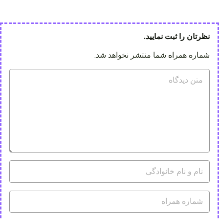
نظرتان را ثبت نمایید.
شماره همراه شما منتشر نخواهد شد.