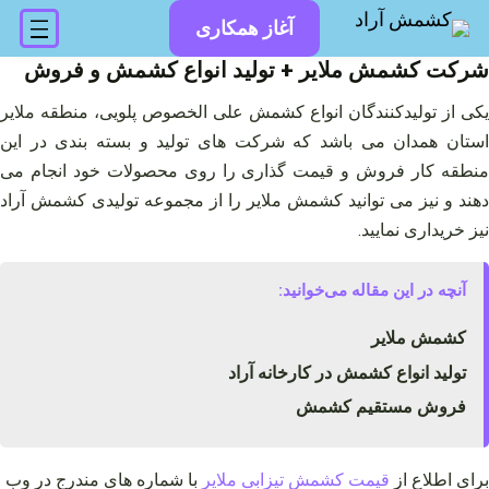
فتن
آغاز همکاری
ه
حتوا
شرکت کشمش ملایر + تولید انواع کشمش و فروش
یکی از تولیدکنندگان انواع کشمش علی الخصوص پلویی، منطقه ملایر
استان همدان می‌ باشد که شرکت‌ های تولید و بسته‌ بندی در این
منطقه کار فروش و قیمت گذاری را روی محصولات خود انجام می‌
دهند و نیز می‌ توانید کشمش ملایر را از مجموعه تولیدی کشمش آراد
نیز خریداری نمایید.
آنچه در این مقاله می‌خوانید:
کشمش ملایر
تولید انواع کشمش در کارخانه آراد
فروش مستقیم کشمش
برای اطلاع از
قیمت کشمش تیزابی ملایر
با شماره های مندرج در وب