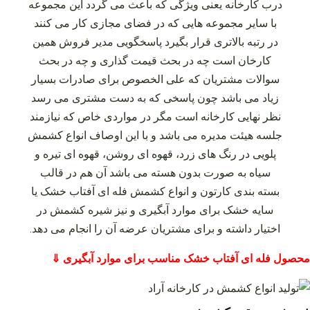
درب کارخانه یعنی ویژگی که باعث می‌ گردد این مجموعه
با سایر مجموعه‌ هایی که در فضای مجازی کار می‌ کنند
در رتبه بالاتری قرار بگیرد پاسخگویی مدیر فروش همین
کارخان است چه در بحث قیمت گذاری و چه در بحث
سوالات مشتریان که علی الخصوص برای صادرات بسیار
زیاد می‌ باشد چون پاسخی که به دست مشتری می‌ رسد
نظر نهایی کارخانه است مگر در مواردی خاص که نیازمند
جلسه هیئت مدیره می‌ باشد و با این اوصاف انواع کشمش
پلویی در رنگ‌ های زرد، قهوه‌ ای روشن، قهوه‌ ای تیره و
سیاه به صورت بدون هسته می‌ باشد آن هم در قالب
بسته‌ بندی کارتون و انواع کشمش فله‌ ای آفتاب خشک یا
سایه خشک برای موارد آبگیری و نیز شیره کشمش در
اختیار داشته و برای مشتریان عرضه آن را انجام می‌ دهد.
محصول فله ای آفتاب خشک مناسب برای موارد آبگیری ⇓