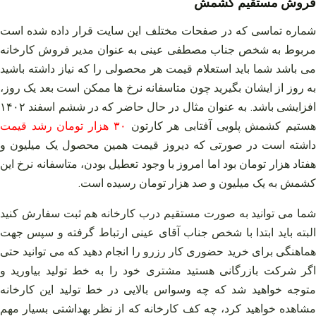
فروش مستقیم کشمش
شماره تماسی که در صفحات مختلف این سایت قرار داده شده است
مربوط به شخص جناب مصطفی عینی به عنوان مدیر فروش کارخانه
می‌ باشد شما باید استعلام قیمت هر محصولی را که نیاز داشته باشید
به روز از ایشان بگیرید چون متاسفانه نرخ‌ ها ممکن است بعد یک روز،
افزایشی باشد. به عنوان مثال در حال حاضر که در ششم اسفند ۱۴۰۲
ستیم کشمش پلویی آفتابی هر کارتون
۳۰ هزار تومان رشد قیمت
داشته است در صورتی که دیروز قیمت همین محصول یک میلیون و
هفتاد هزار تومان بود اما امروز با وجود تعطیل بودن، متاسفانه نرخ این
کشمش به یک میلیون و صد هزار تومان رسیده است.
شما می‌ توانید به صورت مستقیم درب کارخانه هم ثبت سفارش کنید
البته باید ابتدا با شخص جناب آقای عینی ارتباط گرفته و سپس جهت
هماهنگی برای خرید حضوری کار رزرو را انجام دهید که می‌ توانید حتی
اگر شرکت بازرگانی هستید مشتری خود را به خط تولید بیاورید و
متوجه خواهید شد که چه وسواس بالایی در خط تولید این کارخانه
مشاهده خواهید کرد، چه کف کارخانه که از نظر بهداشتی بسیار مهم