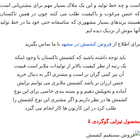
است و چه خط تولید و این یک ملاک بسیار مهم برای مشتریانی است
که جنس مرغوب و باکیفیت طلب می‌ کنند چون در همین تاکستان
هستند برندهای بسیار مشهوری که متاسفانه حتی خود ما در خط تولید
آنها موش از نزدیک دیده‌ ایم.
برای اطلاع از
فروش
کشمش
در
مشهد
با ما تماس بگیرید
.
باید توجه داشته باشید که کشمش تاکستان با وجود اینکه
یک رتبه از نظر کیفیت بالاتر از تولیدات ملایر است قیمت
آن نیز کمی گران‌ تر است و مشتری اگر به دنبال خرید
جنس ارزان‌ تر باشد کشمش ملایری می‌ توانیم برایش
آماده و تحویلش دهیم و و بسته‌ بندی خاصی برای این نوع
کشمش‌ ها در نظر داریم و اگر مشتری این نوع کشمش را
طلب کرد در این کارتون‌ ها کار انجام می‌ گیرد.
محصول تیزابی گوگردی ⇓