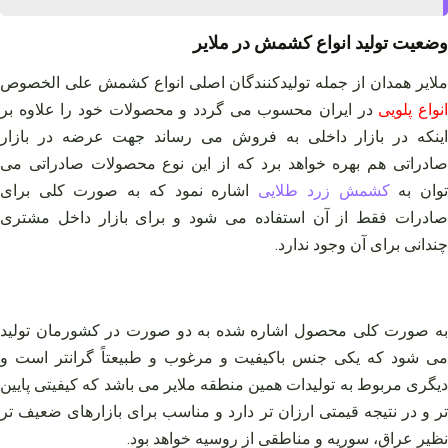
وضعیت تولید انواع کشمش در ملایر
ملایر همدان از جمله تولیدکنندگان اصلی انواع کشمش علی‌ الخصوص
نواع پلویی
در ایران محسوب می گردد و محصولات خود را علاوه بر
اینکه در بازار داخلی به فروش می رساند جهت عرضه در بازار
صادراتی هم بهره خواهد برد که از این نوع محصولات صادراتی می
وان به
کشمش زرد طلایی
اشاره نمود که به صورت کلی برای
صادرات فقط از آن استفاده می شود و برای بازار داخل مشتری
چندانی برای آن وجود ندارد.
به صورت کلی محصول اشاره شده به دو صورت در کشورمان تولید
می‌ شود که یکی جنس باکیفیت و مرغوب و طبیعتاً گرانتر است و
دیگری مربوط به تولیدات همین منطقه ملایر می باشد که کیفیتی پایین
تر و در نتیجه قیمتی ارزان تر دارد و مناسب برای بازارهای ضعیف تر
نظیر عراق، سوریه و مناطقی از روسیه خواهد بود.