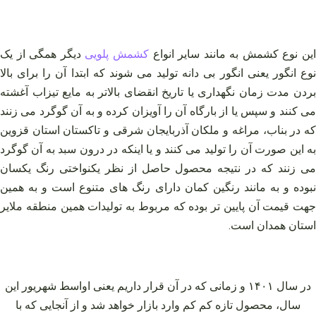
ین نوع کشمش به مانند سایر انواع
کشمش پلویی
دیگر همگی از یک
نوع انگور یعنی انگور بی دانه تولید می شوند که ابتدا آن را برای بالا
بردن مدت زمان نگهداری یا تاریخ انقضای بالاتر به مایع تیزاب آغشته
می کنند و سپس یا از بارگاه آن را آویزان کرده و به آن گوگرد می زنند
که در بناب، مراغه و ملکان آذربایجان شرقی و تاکستان استان قزوین
به این صورت آن را تولید می کنند و یا اینکه در درون سبد به آن گوگرد
می زنند که در نتیجه محصول حاصل از نظر یکنواختی رنگ یکسان
نبوده و به مانند رنگین کمان دارای رنگ های متنوع است و به همین
جهت قیمت آن پایین تر بوده که مربوط به تولیدات همین منطقه ملایر
استان همدان است.
در سال ۱۴۰۱ و زمانی که در آن قرار داریم یعنی اواسط شهریور این
سال، محصول تازه کم کم وارد بازار خواهد شد و از آنجایی که با