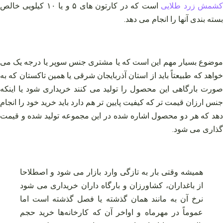
شمش زرد طلایی
است که در کارتون های ۵ و یا ۱۰ کیلویی خالص
بسته بندی آنها را انجام می دهد.
موضوع بسیار مهم این است که یا مشتری جنس سوپر یا درجه یک می
خواهد که طبیعتاً باید از استان آذربایجان شرقی یا همین تاکستان که به
صورت بارگاهی این محصول را تولید می‌ کنند خریداری شود یا اینکه
جنس ارزان قیمت تر که کیفیت پایین تر هم دارد باید خرید خود را انجام
دهد که هر دو محصول اشاره شده در این مجموعه تولید شده و قیمت
گذاری می شود.
همیشه وقتی بار به تازگی وارد بازار می شود و اصطلاحا
از باغداران، کشاورزان و بارگاه داران خریداری می شود
نرخ آن به مانند همان گذشته یا فصل گذشته است اما
عموماً در مهرماه و اواخر آن که کارخانه‌ها خرید حجم