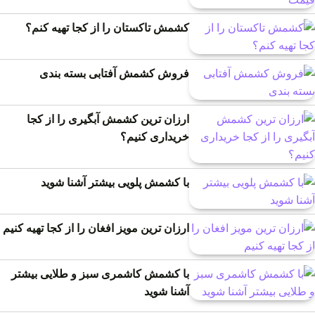
کشمش تاکستان را از کجا تهیه کنم؟
فروش کشمش آفتابی بسته بندی
ارزان ترین کشمش آبگیری را از کجا
خریداری کنیم؟
با کشمش پلویی بیشتر آشنا شوید
ارزان ترین مویز افغان را از کجا تهیه کنیم
با کشمش کاشمری سبز و طلایی بیشتر
آشنا شوید