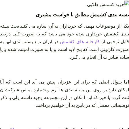
بسته بندی کشمش مطابق با خواست مشتری
یکی از موضوعات مهمی که خریداران به آن اشاره می‌ کنند بحث بسته
بندی کشمش خریداری شده خود می باشد که به صورت کلی درصد
ابل توجهی از
کارخانه های کشمش
در ایران نوع بسته بندی آنها به
صورت کارتونی است که پنج لایه است و یا به صورت لمینت شده و یا
ساده صادرات آن انجام می گیرد.
اما سوال اصلی که برای این عزیزان پیش می‌ آید این است که آیا
امکان دارد بر روی این بسته بندی ها آرم و شماره تماس شرکتشان
ثبت گردد یا خیر که این امکان در این مجموعه وجود داشته ولی با ذکر
توضیحاتی مفصل که در پایین به آن خواهیم پرداخت.