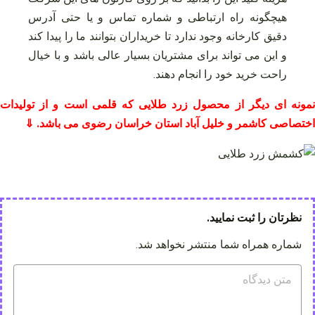
هیچگونه راه ارتباطی و شماره تماس و یا حتی آدرس
دقیق کارخانه وجود ندارد تا خریداران بتوانند ما را پیدا کند
و این می تواند برای مشتریان بسیار عالی باشد و با خیال
راحت خرید خود را انجام دهند.
نمونه ای دیگر از محصول زرد طلایی که قلمی است و از تولیدات
اختصاصی کاشمر و خلیل آباد استان خراسان رضوی می باشد. ⇓
نظرتان را ثبت نمایید.
شماره همراه شما منتشر نخواهد شد.