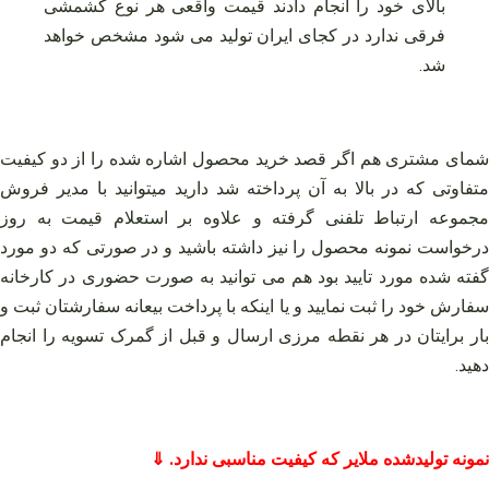
بالای خود را انجام دادند قیمت واقعی هر نوع کشمشی
فرقی ندارد در کجای ایران تولید می شود مشخص خواهد
شد.
شمای مشتری هم اگر قصد خرید محصول اشاره شده را از دو کیفیت
متفاوتی که در بالا به آن پرداخته شد دارید میتوانید با مدیر فروش
مجموعه ارتباط تلفنی گرفته و علاوه بر استعلام قیمت به روز
درخواست نمونه محصول را نیز داشته باشید و در صورتی که دو مورد
گفته شده مورد تایید بود هم می توانید به صورت حضوری در کارخانه
سفارش خود را ثبت نمایید و یا اینکه با پرداخت بیعانه سفارشتان ثبت و
بار برایتان در هر نقطه مرزی ارسال و قبل از گمرک تسویه را انجام
دهید.
نمونه تولیدشده ملایر که کیفیت مناسبی ندارد. ⇓