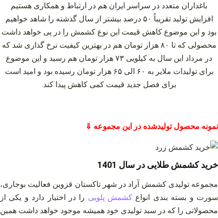
باغداران متعدد در سراسر ایران هم در ارتباط و همکاری هستیم
افزایش تولید تقریباً ۵۰ درصد بیشتر از سال گذشته را شاهد خواهیم
بود و این موضوع کاهش قیمت این نوع کشمش را در پی خواهد داشت
محصولی که تا ۸۰ هزار تومان هم در بهترین کیفیت نرخ گذاری شد که
در مرداد این سال به کیلویی ۷۳ هزار تومان هم رسید و این موضوع
برای تولیدات ملایر به ۶۰ الی ۶۵ هزار تومان رسیده بود و امید است
برای فصل جدید قیمت کمی کاهش پیدا کند.
نمونه محصول تولیدشده در این مجموعه ⇓
خرید کشمش طلایی در سال 1401
مجموعه تولیدی کشمش آراد در شهر تاکستان قزوین فعالیت بوجاری،
ورت و بسته بندی انواع
کشمش پلویی
را در اختیار دارد و یکی از
محصولاتی را که در سبد تولیدی خود همیشه موجود خواهد داشت همین