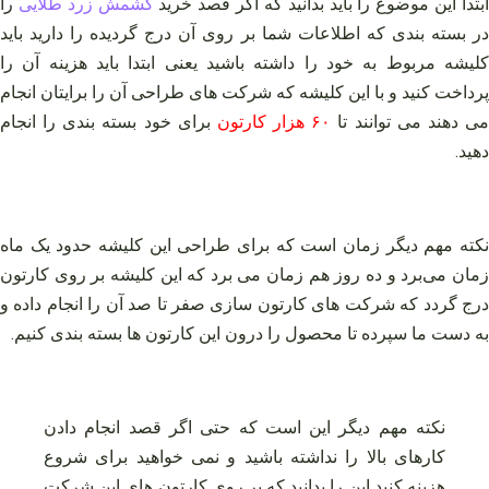
بتدا این موضوع را باید بدانید که اگر قصد خرید
کشمش زرد طلایی
را
در بسته بندی که اطلاعات شما بر روی آن درج گردیده را دارید باید
کلیشه مربوط به خود را داشته باشید یعنی ابتدا باید هزینه آن را
پرداخت کنید و با این کلیشه که شرکت های طراحی آن را برایتان انجام
ی دهند می توانند تا
۶۰ هزار کارتون
برای خود بسته بندی را انجام
دهید.
نکته مهم دیگر زمان است که برای طراحی این کلیشه حدود یک ماه
زمان می‌برد و ده روز هم زمان می برد که این کلیشه بر روی کارتون
درج گردد که شرکت های کارتون سازی صفر تا صد آن را انجام داده و
به دست ما سپرده تا محصول را درون این کارتون ها بسته بندی کنیم.
نکته مهم دیگر این است که حتی اگر قصد انجام دادن
کارهای بالا را نداشته باشید و نمی خواهید برای شروع
هزینه کنید این را بدانید که بر روی کارتون های این شرکت