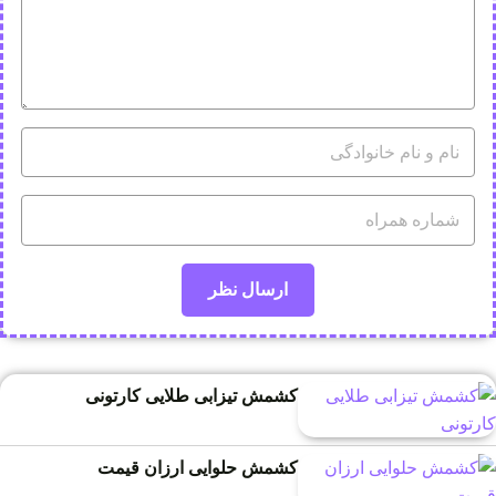
کشمش تیزابی طلایی کارتونی
کشمش حلوایی ارزان قیمت