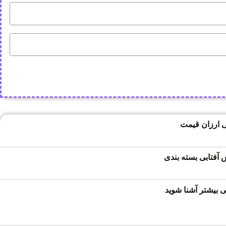
 ارزان قیمت
فتابی بسته بندی
 بیشتر آشنا شوید