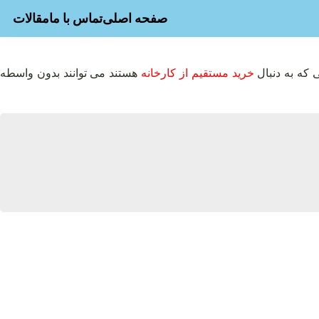
صفحه اصلی
تماس با ما
مقالات
 که به دنبال
خرید مستقیم از کارخانه
هستند می توانند بدون واسطه