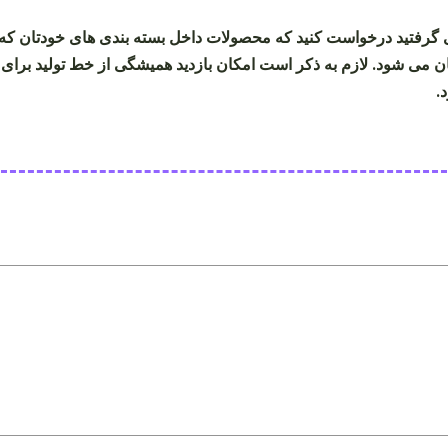
نی گرفتید درخواست کنید که محصولات داخل بسته بندی های خودتان که
ان می شود. لازم به ذکر است امکان بازدید همیشگی از خط تولید برای 
.