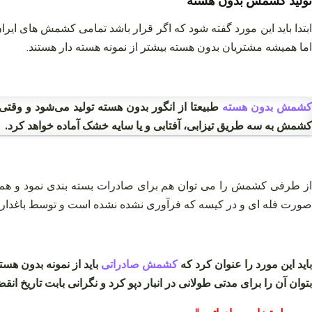
تولید کشمش بدون هسته
بتدا باید این مورد گفته شود که اگر قرار باشد تمامی کشمش های ایران
اما همیشه مشتریان بدون هسته بیشتر از نمونه هسته دار هستند.
شمش بدون هسته
طبیعتا از انگور بدون هسته تولید می‌شود و وقتی 
کشمش به سه طریق تیزابی، آفتابی و یا سایه خشک آماده خواهد کرد.
از طرفی کشمش را می توان هم برای صادرات بسته بندی نمود و هم 
صورت فله ای و در کیسه که فرآوری نشده نشده است و توسط باغدار و ک
باید این مورد را عنوان کرد که
کشمش صادراتی
باید از نمونه بدون هس
بتوان آن را برای مدتی طولانی در انبار دپو کرد و نگرانی بابت تاریخ ان