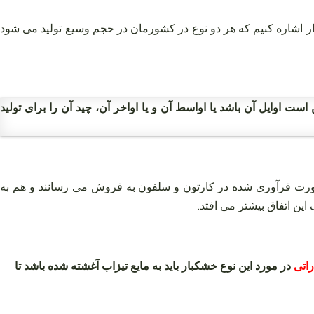
ر اشاره کنیم که هر دو نوع در کشورمان در حجم وسیع تولید می شود
ست اوایل آن باشد یا اواسط آن و یا اواخر آن، چید آن را برای تولید
ورت فرآوری شده در کارتون و سلفون به فروش می رسانند و هم به
ن اتفاق بیشتر می‌ افتد.
در مورد این نوع خشکبار باید به مایع تیزاب آغشته شده باشد تا