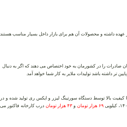
ر عهده داشته و محصولات آن هم برای بازار داخل بسیار مناسب هستند
ان صادرات را در کشورمان به خود اختصاص می دهند که اگر به دنبال
ن‌ تر داشته باشد تولیدات ملایر به کار شما خواهد آمد.
یفیت بالا توسط دستگاه سورتینگ لیزر و ایکس ری تولید شده و در
۶۹ هزار تومان
و
۴۳ هزار تومان
درب کارخانه فاکتور می