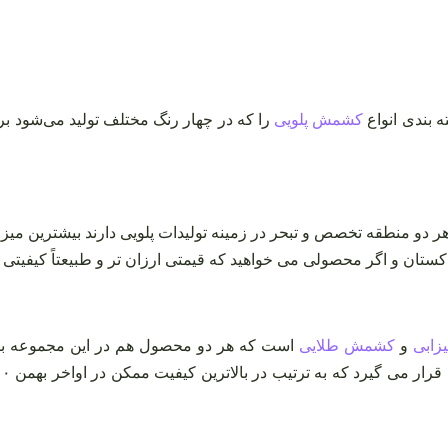
 بندی انواع
کشمش پلویی
را که در چهار رنگ مختلف تولید می‌شود ب
 دو منطقه تخصص و تبحر در زمینه‌ تولیدات پلویی دارند بیشترین میز
ان و اگر محصولی می خواهید که قیمتی ارزان‌ تر و طبیعتاً کیفیتی پایی
زابی
و
کشمش طلایی
است که هر دو محصول هم در این مجموعه با ک