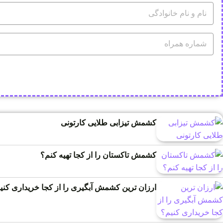
کشمش تیزابی طلایی کارتونی
کشمش تاکستان را از کجا تهیه کنم؟
ارزان ترین کشمش آبگیری را از کجا خریداری کنی