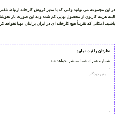
در این مجموعه می توانید وقتی که با مدیر فروش کارخانه ارتباط تلف
البته هزینه کارتون از محصول نهایی کم شده و به این صورت بار تحویلت
باشید، امکانی که تقریباً هیچ کارخانه‌ ای در ایران برایتان مهیا نخواهد کرد
نظرتان را ثبت نمایید.
شماره همراه شما منتشر نخواهد شد.