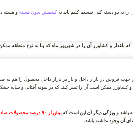
 را به دو دسته کلی تقسیم کنیم باید به
کشمش بدون هسته
و هسته دا
که باغدار و کشاورز آن را در شهریور ماه که بنا به نوع منطقه ممکن ا
جهت فروش در بازار داخل و باز در بازار داخل محصول را هم به ص
شاورز ممکن است آن را تمیز کنند که در نمونه آفتابی و سایه خشک ای
ته باشد و ویژگی دیگر آن این است که
بیش از ۹۰ درصد محصولات صادراتی
قضای آن وجود نداشته باشد.