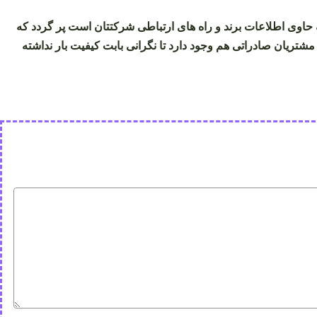
 حاوی اطلاعات برند و راه های ارتباطی شرکتتان است پر گردد که
مشتریان صادراتی هم وجود دارد تا نگرانی بابت کیفیت بار نداشته