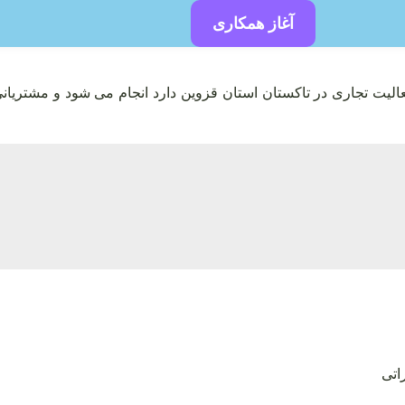
آغاز همکاری
الیت تجاری در تاکستان استان قزوین دارد انجام می شود و مشتریانی