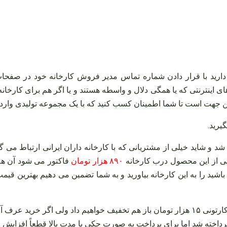
دارید با قرار دادن شماره تماس مدیر فروش کارخانه خود در صفح
یت‌ های اینترنتی که یا همگی دلال و واسطه هستند و یا اگر هم برای ک
جهت است تا شما اطمینان کسب کنید که با یک مجموعه تولیدی وارد م
یرید
.
د و شاید خیلی از مشتریانی که با کارخانه داران ایرانی ارتباط می‌ گ
۸۹۰ هزار تومان
فاکتور می‌ شود آن هم
باشید را به این کارخانه بیاورید و به شما تضمین می‌ دهیم بهترین قی
پرداخته شد اما برای پرداخت به صورت چکی با مدت بالا قطعاً افزایش