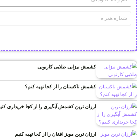
کشمش تیزابی طلایی کارتونی
کشمش تاکستان را از کجا تهیه کنم؟
ارزان ترین کشمش آبگیری را از کجا خریداری کنی
ارزان ترین مویز افغان را از کجا تهیه کنیم