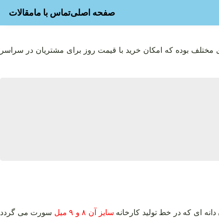
صفحه اصلی
تماس با ما
مقالات
مختلف بوده که امکان خرید با قیمت روز برای مشتریان در سراسر
نه‌ ای که در خط تولید کارخانه
سایز آن ۸ و ۹ میل
سورت می‌ گردد