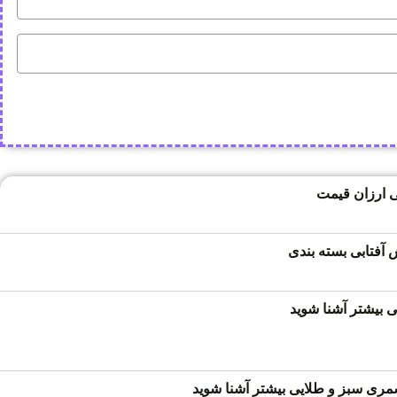
 ارزان قیمت
فتابی بسته بندی
 بیشتر آشنا شوید
ری سبز و طلایی بیشتر آشنا شوید