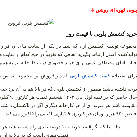
پلویی قهوه ای روشن ⇓
خرید کشمش پلویی با قیمت روز
مجموعه تولیدی کشمش آراد که شما در یکی از سایت‌ های آن قرار 
تولیدکننده اصلی ارتباط بگیرید اتفاقی که تقریباً در هیچ کدام از سا
جناب آقای مصطفی عینی برای خرید حضوری درب کارخانه نیز به همین 
برای استعلام
قیمت
کشمش
پلویی
با مدیر فروش این مجموعه تماس بگ
توجه داشته باشید منظور از کشمش پلویی که در بالا هم به آن پرداخته ش
ال حاضر که در نیمه اول آبان ۱۴۰۲ هستیم قیمت هر کارتون ۹ کیلویی از این محصول درب کارخانه
مقایسه باشد هر نمونه‌ ای از هر کارخانه دیگری اگر در تاکستان داشته 
حاضر ۹۲۰ هزار تومان هر کارتون ۹ کیلویی آفتابی را فاکتور می‌ کند.
قیمت همانی است که در بالا به آن 