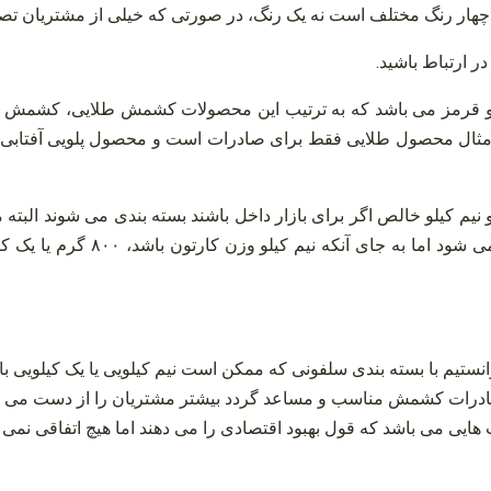
ر چهار رنگ مختلف است نه یک رنگ، در صورتی که خیلی از مشتریان 
ر ارتباط باشید
.
ره و قرمز می‌ باشد که به ترتیب این محصولات کشمش طلایی، کشمش 
ان مثال محصول طلایی فقط برای صادرات است و محصول پلویی آفتابی ف
ات در قالب کارتون‌ های ۹ کیلویی یا هشت و نیم کیلو خالص اگر برای بازار داخل باشند بست
نستیم با بسته‌ بندی سلفونی که ممکن است نیم کیلویی یا یک کیلویی
صادرات کشمش مناسب و مساعد گردد بیشتر مشتریان را از دست می‌ دهی
 هایی می‌ باشد که قول بهبود اقتصادی را می‌ دهند اما هیچ اتفاقی نمی‌ ا