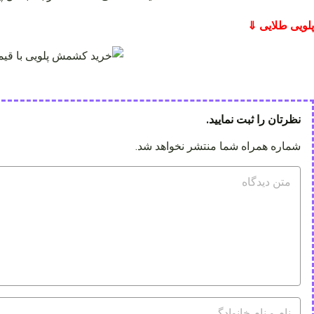
پلویی طلایی ⇓
نظرتان را ثبت نمایید.
شماره همراه شما منتشر نخواهد شد.