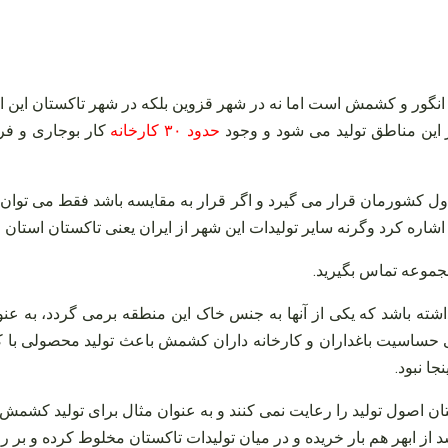
واع انگور و کشمش است اما نه در شهر قزوین بلکه در شهر تاکستان ا
ر این مناطق تولید می‌ شود و وجود
حدود ۳۰ کارخانه
کار بوجاری و فرآ
ول کشورمان قرار می‌ گیرد و اگر قرار به مقایسه باشد فقط می‌ توان ب
شاره کرد وگرنه سایر تولیدات این شهر از ایران یعنی تاکستان استان قز
جموعه تماس بگیرید
.
شته باشد که یکی از آنها به جنس خاک این منطقه برمی‌ گردد، به عنو
فی حساسیت باغداران و کارخانه داران کشمش باعث تولید محصولی با 
جا نبود.
ان اصول تولید را رعایت نمی‌ کنند و به عنوان مثال برای تولید کشمش 