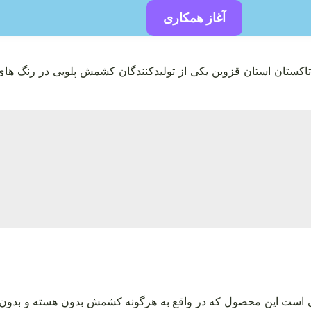
آغاز همکاری
ان استان قزوین یکی از تولیدکنندگان کشمش پلویی در رنگ‌ های 
ی است این محصول که در واقع به هرگونه کشمش بدون هسته و بدون دا