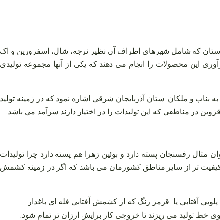
ین استان که شامل شهرهای اطراف آن نظیر نرجه، شال، اسفرورین و اک
وری این محصولات را انجام می‌ دهند که یکی از آنها مجموعه تولیدی
ه بناب و ملکان استان آذربایجان شرقی اشاره نمود که در زمینه تولید
وین در مناطقی که این تولیدات را در اختیار دارند سرآمد می‌ باشد.
ان مثال رفسنجان پسته دارد و بوئین زهرا هم پسته دارد چرا تولیدات
کیفیت‌ تر از سایر مناطق کشورمان می‌ باشد که اگر در زمینه کشمش
پلویی آفتابی یا قرمز رنگ که از کشمش آفتابی فله‌ ای باغدار