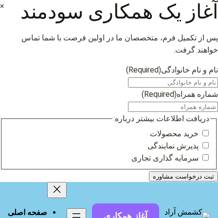
آغاز یک همکاری سودمند
×
پس از تکمیل فرم، متخصصان ما در اولین فرصت با شما تماس
خواهند گرفت.
نام و نام خانوادگی
(Required)
شماره همراه
(Required)
دریافت اطلاعات بیشتر درباره:
خرید محصولات
پذیرش نمایندگی
سرمایه گذاری تجاری
فتن
ه
حتوا
صفحه اصلی
آغاز همکاری