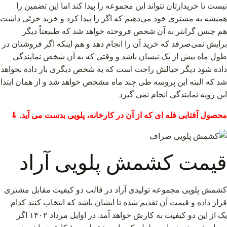
نیست تا خریدارتان نتواند این مجموعه را پیدا کند اما این تضمین را
همیشه به مشتری خود می‌دهیم که اگر را پیدا کرد و خرید جزئی داشت
هم جنس گرانتر به آن شخص فروخته خواهد شد که طبیعتاً دیگر
برایش نمی‌صرفد که خرید آن را انجام دهد و هم اینکه اگر فروشتان در
طول ماه بیش از یک نیسان باشد و وقتی که به آن شخص نمایندگی
داده شود دیگر خیالش راحت است که به شخص دیگری بار داده نخواهد
شد که البته این پروسه طی چند ماه مشخص خواهد شد و از همان ابتدا
این رویه نمایندگی انجام نمی گیرد.
محصول آفتابی فله ای که از آن در کارخانه، پلویی بدست می آید. ⇓
قیمت کشمش پلویی آراد
کشمش پلویی مجموعه تولیدی آراد در قالب دو کیفیت مقابل مشتری
قرار داده و قیمت آن تقدیم شده تا ایشان باشد که انتخاب کنند کدام
یک از این دو کیفیت به کارش خواهد آمد. در اوایل مرداد ۱۴۰۲ اگر