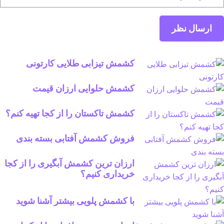
کشمش تیزابی طلایی کارتونی
کشمش حلوایی ارزان قیمت
کشمش تاکستان را از کجا تهیه کنم؟
فروش کشمش آفتابی بسته بندی
ارزان ترین کشمش آبگیری را از کجا
خریداری کنیم؟
با کشمش پلویی بیشتر آشنا شوید