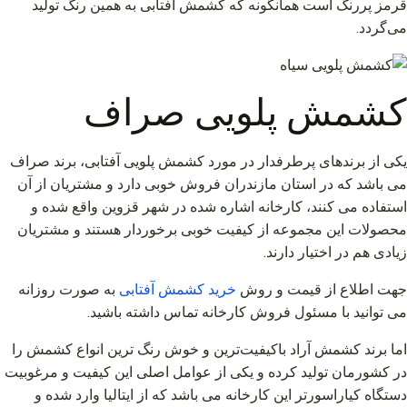
قرمز پررنگ است همانگونه که کشمش آفتابی به همین رنگ تولید
می‌گردد.
کشمش پلویی صراف
یکی از برندهای پرطرفدار در مورد کشمش پلویی آفتابی، برند صراف
می‌ باشد که در استان مازندران فروش خوبی دارد و مشتریان از آن
استفاده می‌ کنند، کارخانه اشاره شده در شهر قزوین واقع شده و
محصولات این مجموعه از کیفیت خوبی برخوردار هستند و مشتریان
زیادی هم در اختیار دارند.
جهت اطلاع از قیمت و روش
خرید
کشمش
آفتابی
به صورت روزانه
می توانید با مسئول فروش کارخانه تماس داشته باشید.
اما برند کشمش آراد باکیفیت‌ترین و خوش رنگ‌ ترین انواع کشمش را
در کشورمان تولید کرده و یکی از عوامل اصلی این کیفیت و مرغوبیت
دستگاه کیاراسورتر این کارخانه می‌ باشد که از ایتالیا وارد شده و