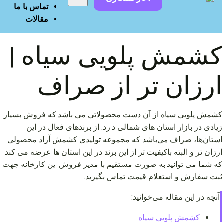
تماس با ما
مقالات
کشمش پلویی سیاه |
ارزان تر از صراف
کشمش پلویی سیاه از آن دست محصولاتی می‌ باشد که فروش بسیار
زیادی در بازار استان‌ های شمالی دارد. از برندهای فعال در این
استان‌ها، صراف می‌باشد که مجموعه تولیدی کشمش آراد محصولی
ارزان‌ تر و البته باکیفیت تر از این برند در این استان‌ ها عرضه می‌ کند
که شما می‌ توانید به صورت مستقیم با مدیر فروش این کارخانه جهت
ثبت سفارش و استعلام قیمت تماس بگیرید.
آنچه در این مقاله می‌خوانید:
کشمش پلویی سیاه