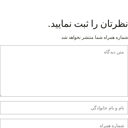
نظرتان را ثبت نمایید.
شماره همراه شما منتشر نخواهد شد.