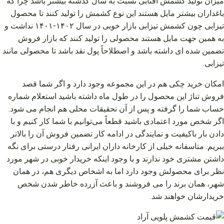
میزان تولید کشمش آفتابی نسبت به سال گذشته بیشتر باشد چرا که
باغداران بیشتر مایل هستند این نوع کشمش را تولید کنند تا محصول
تیزابی چون کشمش تیزابی بازار خوبی در سال ۱۴۰۲-۱۴۰۱ نداشت و
به همین جهت مایل هستند محصولی را تولید کنند که بازار فروش
تضمین شده‌ ای داشته باشد و اصطلاحاً پول نقد باشد تا محصولی مانند
تیزابی.
امکان خرید چکی هم در این مجموعه وجود دارد و اگر شما قصد
فروش تناژ این محصول را در طول ماه داشته باشید استعلام شماره
حساب شما را گرفته و پس از آن تحقیقات محلی هم انجام می‌ شود.
اگر شخص مورد اعتمادی باشید قطعاً می‌توانیم با شما کار کنیم و با
دادن بار باکیفیت و نمایندگی در ادامه کار تضمین فروش آن را بالاتر
ببریم. متاسفانه خیلی از کارخانه‌ داران ایرانی رفتار درستی برای نگه
داشتن مشتری خود ندارند و با وجود اینکه خریدار خوبی در شهر مورد
نظر برای محصولش وجود دارد اما به اشخاص دیگری هم، در همان
شهر، همان برند را می‌ فروشند و باعث آزرده خاطر شدن شخص
خریدارشان خواهند شد.