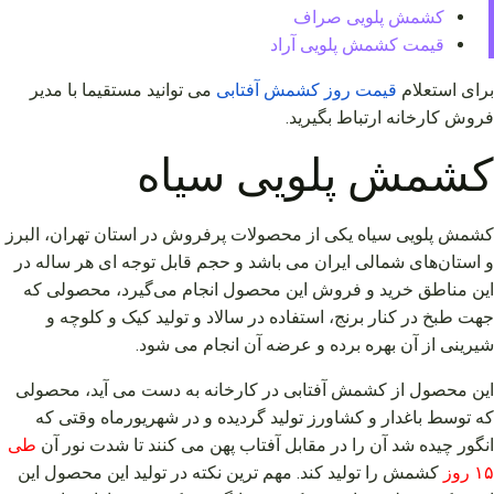
کشمش پلویی صراف
قیمت کشمش پلویی آراد
برای استعلام
قیمت
روز
کشمش
آفتابی
می توانید مستقیما با مدیر
فروش کارخانه ارتباط بگیرید.
کشمش پلویی سیاه
کشمش پلویی سیاه یکی از محصولات پرفروش در استان تهران، البرز
و استان‌های شمالی ایران می‌ باشد و حجم قابل توجه ای هر ساله در
این مناطق خرید و فروش این محصول انجام می‌گیرد، محصولی که
جهت طبخ در کنار برنج، استفاده در سالاد و تولید کیک و کلوچه و
شیرینی از آن بهره برده و عرضه آن انجام می‌ شود.
این محصول از کشمش آفتابی در کارخانه به دست می‌ آید، محصولی
که توسط باغدار و کشاورز تولید گردیده و در شهریورماه وقتی که
انگور چیده شد آن را در مقابل آفتاب پهن می‌ کنند تا شدت نور آن
طی
۱۵ روز
کشمش را تولید کند. مهم ‌ترین نکته در تولید این محصول این