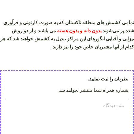
تمامی کشمش های منطقه تاکستان که به صورت کارتونی و فرآوری
شده پر می‌شوند
بدون دانه و بدون هسته
می باشند و از دو روش
تیزابی و آفتابی انگورهای این مراکز تبدیل به کشمش خواهند شد که هر
کدام از آنها مشتریان خاص خود را نیز دارند.
نظرتان را ثبت نمایید.
شماره همراه شما منتشر نخواهد شد.