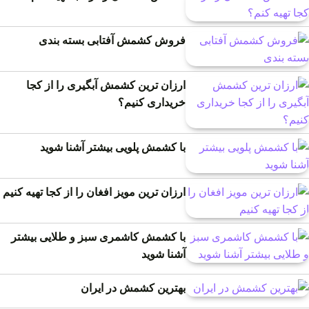
فروش کشمش آفتابی بسته بندی
ارزان ترین کشمش آبگیری را از کجا
خریداری کنیم؟
با کشمش پلویی بیشتر آشنا شوید
ارزان ترین مویز افغان را از کجا تهیه کنیم
با کشمش کاشمری سبز و طلایی بیشتر
آشنا شوید
بهترین کشمش در ایران