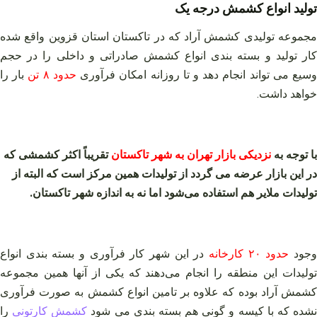
تولید انواع کشمش درجه یک
مجموعه تولیدی کشمش آراد که در تاکستان استان قزوین واقع شده
کار تولید و بسته بندی انواع کشمش صادراتی و داخلی را در حجم
سیع می تواند انجام دهد و تا روزانه امکان فرآوری
حدود ۸ تن
بار را
خواهد داشت.
با توجه به
نزدیکی بازار تهران به شهر تاکستان
تقریباً اکثر کشمشی که
در این بازار عرضه می گردد از تولیدات همین مرکز است که البته از
تولیدات ملایر هم استفاده می‌شود اما نه به اندازه شهر تاکستان.
جود
حدود ۲۰ کارخانه
در این شهر کار فرآوری و بسته بندی انواع
تولیدات این منطقه را انجام می‌دهند که یکی از آنها همین مجموعه
کشمش آراد بوده که علاوه بر تامین انواع کشمش به صورت فرآوری
شده که با کیسه و گونی هم بسته بندی می شود
کشمش کارتونی
را