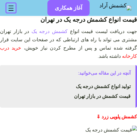
فتن
آغاز همکاری
ه
حتوا
قیمت انواع کشمش درجه یک در تهران
هت دریافت لیست قیمت انواع
کشمش درجه یک
در بازار تهران
مشتری می تواند با راه های ارتباطی که در صفحات این سایت قرار
رفته شده تماس و پس از مطرح کردن نیاز خویش،
خرید درب
کارخانه
داشته باشد.
آنچه در این مقاله می‌خوانید:
تولید انواع کشمش درجه یک
قیمت کشمش در بازار تهران
کشمش پلویی زرد ⇓