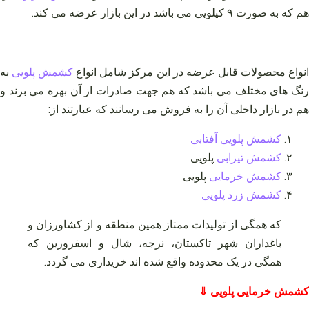
هم که به صورت ۹ کیلویی می باشد در این بازار عرضه می کند.
نواع محصولات قابل عرضه در این مرکز شامل انواع
کشمش پلویی
به
رنگ های مختلف می باشد که هم جهت صادرات از آن بهره می برند و
هم در بازار داخلی آن را به فروش می رسانند که عبارتند از:
کشمش پلویی آفتابی
کشمش تیزابی
پلویی
کشمش خرمایی
پلویی
کشمش زرد پلویی
که همگی از تولیدات ممتاز همین منطقه و از کشاورزان و
باغداران شهر تاکستان، نرجه، شال و اسفرورین که
همگی در یک محدوده واقع شده اند خریداری می گردد.
کشمش خرمایی پلویی ⇓