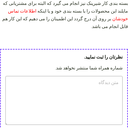
بسته بندی کار شیرینک نیز انجام می گیرد که البته برای مشتریانی که
مایلند این محصولات را با بسته بندی خود و یا اینکه
اطلاعات تماس
خودشان
بر روی آن درج گردد این اطمینان را می دهیم که این کار هم
قابل انجام می باشد.
نظرتان را ثبت نمایید.
شماره همراه شما منتشر نخواهد شد.