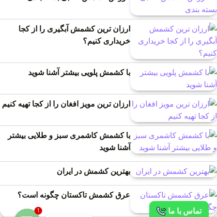
ارزان ترین کشمش آبگیری را از کجا
خریداری کنیم؟
با کشمش پلویی بیشتر آشنا شوید
ارزان ترین مویز افغان را از کجا تهیه کنیم
با کشمش کاشمری سبز و طلایی بیشتر
آشنا شوید
بهترین کشمش در ایران
عرق کشمش تاکستان چگونه است؟
تماس با ما
1