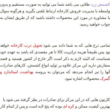
شمش زرد
طلایی می باشد شما می توانید به صورت مستقیم و بدون
واسطه با مدیریت فروش کارخانه ارتباط تلفنی بگیرید و هرگونه سوال
یا مشاوره در مورد این محصولات داشته باشید که از طریق ایشان به
جواب خواهید رسید.
مامی نرخ هایی که به شما داده می شود
تحویل درب کارخانه
خواهد
بود پس طبیعتاً هزینه ترانزیت کالا تا هر مقصدی که باشد به عهده خود
شماست که البته لازم به ذکر است اگر خارج از کشور هستید و قصد
سفارش دارید این مرکز علاوه بر تولید انواع کشمش، کارهای صادرات
نها را نیز انجام می‌دهد که می‌توان به پروسه
بهداشت، استاندارد و
گمرک
محصولات اشاره نمود.
کارتون هایی که در این مرکز برای صادرات در نظر گرفته می شود با
بهترین کیفیت ممکن و
کره ای
بوده که پنج لایه است و پس از اتمام کار