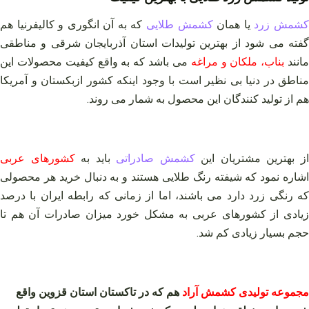
شمش زرد
یا همان
کشمش طلایی
که به آن انگوری و کالیفرنیا هم
گفته می شود از بهترین تولیدات استان آذربایجان شرقی و مناطقی
انند
بناب، ملکان و مراغه
می باشد که به واقع کیفیت محصولات این
مناطق در دنیا بی نظیر است با وجود اینکه کشور ازبکستان و آمریکا
هم از تولید کنندگان این محصول به شمار می روند.
ز بهترین مشتریان این
کشمش صادراتی
باید به
کشورهای عربی
اشاره نمود که شیفته رنگ طلایی هستند و به دنبال خرید هر محصولی
که رنگی زرد دارد می باشند، اما از زمانی که رابطه ایران با درصد
زیادی از کشورهای عربی به مشکل خورد میزان صادرات آن هم تا
حجم بسیار زیادی کم شد.
مجموعه تولیدی کشمش آراد
هم که در تاکستان استان قزوین واقع