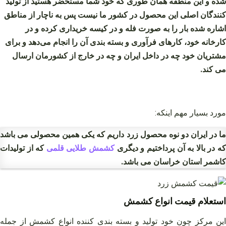
شده و این منطقه همان طوری که خود شما مستحضر هستید از تولید
کنندگان اصلی این محصول در کشور ما نیست پس به ناچار از مناطق
اشاره شده بار را به صورت فله و در کیسه خریداری کرده و در
کارخانه خود، کارهای فرآوری و بسته بندی آن را انجام می‌دهد و برای
مشتریان خود چه در داخل ایران و چه در خارج از کشورمان ارسال
می کند.
مورد بسیار مهم اینکه:
ما در ایران دو نوه محصول زرد داریم که یکی همین محصولی می باشد
ه در بالا به آن پرداختیم و دیگری
کشمش طلایی قلمی
که از تولیدات
کاشمر استان خراسان می باشد.
استعلام قیمت انواع کشمش
این مرکز چون خود تولید و بسته بندی کننده انواع کشمش از جمله