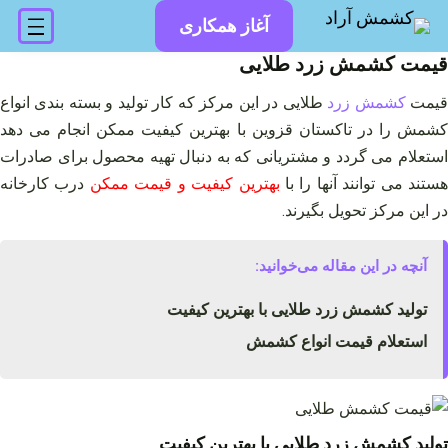
فتن
آغاز همکاری
ه
حتوا
قیمت کشمش زرد طلایی
یمت
کشمش زرد
طلایی در این مرکز که کار تولید و بسته بندی انواع
کشمش را در تاکستان قزوین با بهترین کیفیت ممکن انجام می دهد
استعلام می گردد و مشتریانی که به دنبال تهیه محصول برای صادرات
ستند می توانند آنها را با
بهترین کیفیت و قیمت ممکن
درب کارخانه
در این مرکز تحویل بگیرند.
آنچه در این مقاله می‌خوانید:
تولید کشمش زرد طلایی با بهترین کیفیت
استعلام قیمت انواع کشمش
تولید کشمش زرد طلایی با بهترین کیفیت