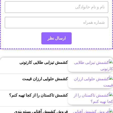
کشمش تیزابی طلایی کارتونی
کشمش حلوایی ارزان قیمت
کشمش تاکستان را از کجا تهیه کنم؟
فروش کشمش آفتابی بسته بندی