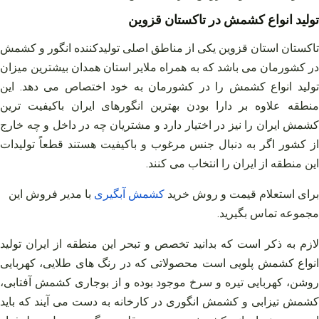
تولید انواع کشمش در تاکستان قزوین
تاکستان استان قزوین یکی از مناطق اصلی تولیدکننده انگور و کشمش
در کشورمان می‌ باشد که به همراه ملایر استان همدان بیشترین میزان
تولید انواع کشمش را در کشورمان به خود اختصاص می‌ دهد. این
منطقه علاوه بر دارا بودن بهترین انگورهای ایران باکیفیت‌ ترین
کشمش ایران را نیز در اختیار دارد و مشتریان چه در داخل و چه خارج
از کشور اگر به دنبال جنس مرغوب و باکیفیت هستند قطعاً تولیدات
این منطقه از ایران را انتخاب می‌ کنند.
برای استعلام قیمت و روش خرید
کشمش
آبگیری
با مدیر فروش این
مجموعه تماس بگیرید
.
لازم به ذکر است که بدانید تخصص و تبحر این منطقه از ایران تولید
انواع کشمش پلویی است محصولاتی که در رنگ‌ های طلایی، کهربایی
روشن، کهربایی تیره و سرخ موجود بوده و از بوجاری کشمش آفتابی،
کشمش تیزابی و کشمش انگوری در کارخانه به دست می‌ آیند که باید