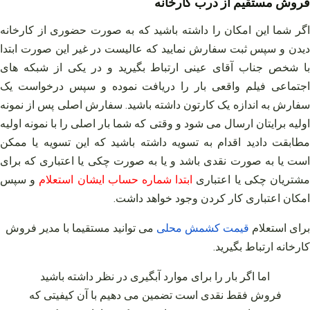
فروش مستقیم از درب کارخانه
اگر شما این امکان را داشته باشید که به صورت حضوری از کارخانه
دیدن و سپس ثبت سفارش نمایید که عالیست در غیر این صورت ابتدا
با شخص جناب آقای عینی ارتباط بگیرید و در یکی از شبکه‌ های
اجتماعی فیلم واقعی بار را دریافت نموده و سپس درخواست یک
سفارش به اندازه یک کارتون داشته باشید. سفارش اصلی پس از نمونه
اولیه برایتان ارسال می‌ شود و وقتی که شما بار اصلی را با نمونه اولیه
مطابقت دادید اقدام به تسویه داشته باشید که این تسویه یا ممکن
است یا به صورت نقدی باشد و یا به صورت چکی یا اعتباری که برای
شتریان چکی یا اعتباری
ابتدا شماره حساب ایشان استعلام
و سپس
امکان اعتباری کار کردن وجود خواهد داشت.
برای استعلام
قیمت
کشمش
محلی
می توانید مستقیما با مدیر فروش
کارخانه ارتباط بگیرید
.
اما اگر بار را برای موارد آبگیری در نظر داشته باشید
فروش فقط نقدی است تضمین می‌ دهیم با آن کیفیتی که