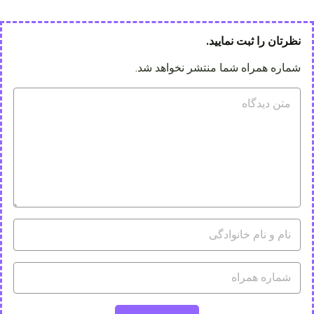
نظرتان را ثبت نمایید.
شماره همراه شما منتشر نخواهد شد.