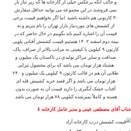
و جالب آنکه برعکس خیلی از کارخانه‌ ها که زیر تناژ بار
نمی‌ فروشند در این مجموعه می‌ توانید حداقل سفارش
۳۰ کارتونی هم داشته باشید. اما اگر بخواهیم قیمت برخی
از کشمش‌ های موردنیاز بازار تهران را نام ببریم و به
قیمت آن را اشاره کنیم باید بگوییم در حال حاضر که در
نیمه دوم اسفند ۱۴۰۲ هستیم قیمت کشمش آفتابی پلویی
کارتون ۹ کیلویی با کیفیتی به مراتب بالاتر از صراف، پاک،
صداقت و سایر مراکز تولیدی در تاکستان یک میلیون و
هشتاد هزار تومان می‌ باشد که برای محصول تیزابی
طلایی آن هم در قالب کارتون ۹ کیلویی یک میلیون و ۲۴۰
هزار تومان می‌ باشد و اگر قصد خرید کشمش فله‌ ای
آفتاب خشک آبگیری را دارید قیمت آن به صورت بدون
هسته و کاملاً تمیزشده کیلویی ۷۸ هزار تومان می‌ باشد.
جناب آقای مصطفی عینی و مدیر عامل کارخانه ⇓