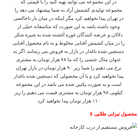
در این مجموعه می‌ توانید تهیه کنید را با قیمتی که
مجموعه تولیدی کشمش آراد به شما پیشنهاد می‌ دهد را
در تهران پیدا نخواهید کرد مگر اینکه در میان بار ناخالصی
وجود داشته باشد به این صورت که متاسفانه خیلی از
دلالان و عرضه کنندگان غوره آغشته شده به شیره شکر
را در میان کشمش آفتابی مخلوط و به نام محصول آفتابی
دستچین شده باغدار در بازار به فروش می‌ رسانند. اگر به
عنوان مثال جنسی را که ما ۷۸ هزار تومان به مشتری
نرخ می‌ دهیم را شما زیر ۹۰ هزار تومان در بازار تهران
پیدا نخواهید کرد و یا آن محصولی که دستچین شده باغدار
است و به صورت پکتین شده می‌ باشد در این مجموعه
کیلویی ۹۸ هزار تومان به مشتری قیمت می‌ دهیم را زیر
۱۱۰ هزار تومان پیدا نخواهید کرد.
محصول تیزابی طلایی ⇓