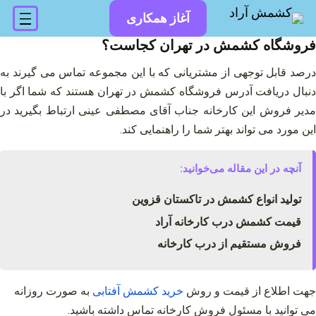
فتن
آغاز همکاری
ه
حتوا
فروشگاه کشمش در تهران کجاست؟
درصد قابل توجهی از مشتریانی که با این مجموعه تماس می‌ گیرند به
دنبال دریافت آدرس فروشگاه کشمش در تهران هستند که شما اگر با
مدیر فروش این کارخانه جناب آقای مصطفی عینی ارتباط بگیرید در
این مورد می‌ تواند بهتر شما را راهنمایی کند.
آنچه در این مقاله می‌خوانید:
تولید انواع کشمش در تاکستان قزوین
قیمت کشمش درب کارخانه آراد
فروش مستقیم از درب کارخانه
جهت اطلاع از قیمت و روش
خرید
کشمش
آفتابی
به صورت روزانه
می توانید با مسئول فروش کارخانه تماس داشته باشید
.