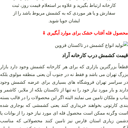
کارخانه ارتباط بگیرید و علاوه بر استعلام قیمت روز، ثبت
سفارش و یا هر موردی که به کشمش مربوط باشد را از
ایشان جویا شوید.
محصول فله آفتاب خشک برای موارد آبگیری ⇓
قیمت کشمش درب کارخانه آراد
قطعاً بزرگترین بازاری که برای هر کارخانه کشمش وجود دارد بازار
بزرگ تهران می‌ باشد و فقط نه در جنوب آن یعنی منطقه مولوی بلکه
در سراسر تهران فروشگاه‌ های بسیاری برای عرضه کشمش وجود
دارند و بار مورد نیاز خود را نه تنها از تاکستان بلکه از ملایر، کاشمر و
بناب و ملکان تامین می‌ نمایند البته اگر این محصولات را در قالب بسته‌
بندی کارتونی بخواهند خریداری کنند یعنی کشمشی که بوجاری شده
است وگرنه ممکن است محصول فله‌ ای مورد نیاز خود را از بوانات یا
دشمن زیاری استان فارس نیز تامین کنند محصولاتی که مناسب