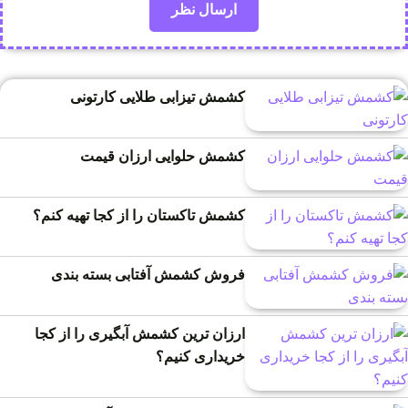
کشمش تیزابی طلایی کارتونی
کشمش حلوایی ارزان قیمت
کشمش تاکستان را از کجا تهیه کنم؟
فروش کشمش آفتابی بسته بندی
ارزان ترین کشمش آبگیری را از کجا
خریداری کنیم؟