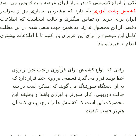
یکی از انواع کشمشی که در بازار ایران عرضه و به فروش می رسد
شمش پشت لیزری
نام دارد که مشتریان بسیاری نیز از سراسر
ایران برای خرید آن تماس میگیرند و جالب اینجاست که اطلاعات
دقیقی از این محصول ندارند. به همین جهت سعی شده در این مطلب
کامل این موضوع را برای این عزیزان باز کنیم تا با اطلاعات بیشتری
اقدام به خرید نمایند.
وقتی که انواع کشمش برای فرآوری و شستشو بر روی
خط تولید قرار می گیرد قسمتی بر روی خط قرار دارد که
به آن دستگاه سورتینگ می گویند که ممکن است در سه
حالت دوربینی، کالر سورتر و لیزری باشد و وظیفه این
محصولات این است که کشمش ها را درجه بندی کنند آن
هم بر حسب کیفیت.