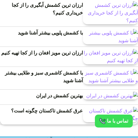
ارزان ترین کشمش آبگیری را از کجا
خریداری کنیم؟
با کشمش پلویی بیشتر آشنا شوید
ارزان ترین مویز افغان را از کجا تهیه کنیم
با کشمش کاشمری سبز و طلایی بیشتر
آشنا شوید
بهترین کشمش در ایران
عرق کشمش تاکستان چگونه است؟
تماس با ما