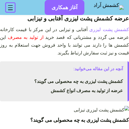
فتن
آغاز همکاری
ه
حتوا
عرضه کشمش پشت لیزری آفتابی و تیزابی
شمش پشت لیزری
آفتابی و تیزابی در این مرکز با قیمت کارخانه
رضه می گردد و مشتریانی که قصد خرید
از تولید به مصرف
این
کشمش ها را دارند می توانند با واحد فروش جهت استعلام به روز
قیمت و نیز ثبت سفارش ارتباط بگیرند.
آنچه در این مقاله می‌خوانید:
کشمش پشت لیزری به چه محصولی می گویند؟
عرضه از تولید به مصرف انواع کشمش
کشمش پشت لیزری به چه محصولی می گویند؟