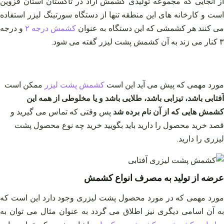
از آنجایی که مجموعه تولیدی کشمش آراد در تاکستان استان قزوین
است و کارخانه های این منطقه تنها از دستگاه سورتینگ لیزر استفاده
ی کنند هر کشمشی که این دستگاه به عنوان
کشمش درجه ۲
و درجه
۳ کنار می زند به آن کشمش پشت لیزر گفته می شود.
مورد مهمی که پیش می آید این است
کشمش پشت لیزر
ممکن است
آفتابی باشد، تیزابی باشد، طلایی باشد و یا مخلوطی از همه این
کشمش هایی که از آن نام برده شد
پس وقتی که تماس می گیرید و
قصد خرید محصول را دارید باید بگویید خرید چه نوع محصول پشت
لیزری را دارید.
عرضه از تولید به مصرف انواع کشمش
مورد مهمی که در مورد محصول پشت لیزری وجود دارد این است که
به آن اسامی دیگری نیز اطلاق می گردد به عنوان مثال می توان به