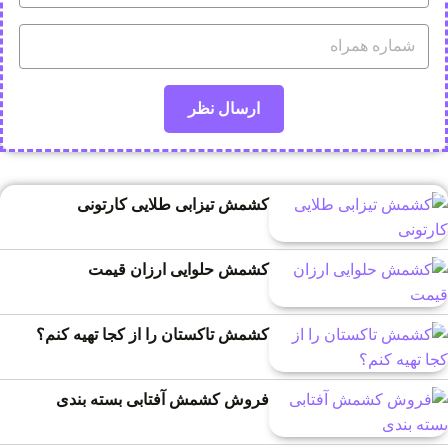
کشمش تیزابی طلایی کارتونی
کشمش حلوایی ارزان قیمت
کشمش تاکستان را از کجا تهیه کنم؟
فروش کشمش آفتابی بسته بندی