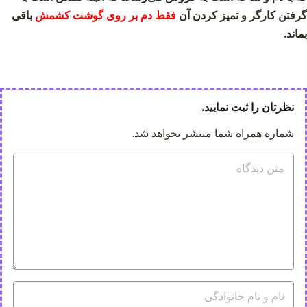
گرفتن کارگر و تمیز کردن آن
فقط دم بر روی گوشت کشمش
باقی
بماند.
نظرتان را ثبت نمایید.
شماره همراه شما منتشر نخواهد شد.