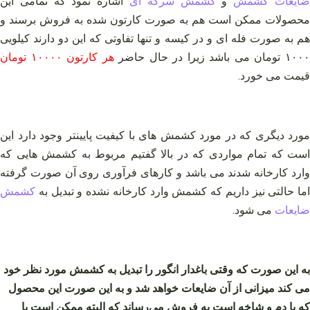
ایعات کشمش
و
کشمش سرکه ای
اشاره نمود که تمامی این
محصولات ممکن است هم به صورت کارتون شده به فروش برسند و
هم به صورت فله ای و در کیسه و تنها تفاوتی که این دو دارند کیلویی
۱۰۰ تومان می باشد زیرا در حال حاضر
هر کارتون ۱۰۰۰۰ تومان
قیمت می خورد.
مورد دیگری که در مورد کشمش های با کیفیت پایینتر وجود دارد این
است که تمام مواردی که در بالا گفتیم مربوط به کشمش هایی که
وارد کارخانه شدند می باشد و کارهای فرآوری روی آن صورت گرفته
اما حالتی نیز داریم که کشمش وارد کارخانه نشده و تبدیل به
کشمش
ضایعات
می شود.
به این صورت که وقتی باغدار انگور را تبدیل به کشمش مورد نظر خود
می کند میزانی از آن ضایعات خواهد شد و به این صورت این محصول
که با دم و شاخه است به فروش می‌رساند که البته ممکن است با