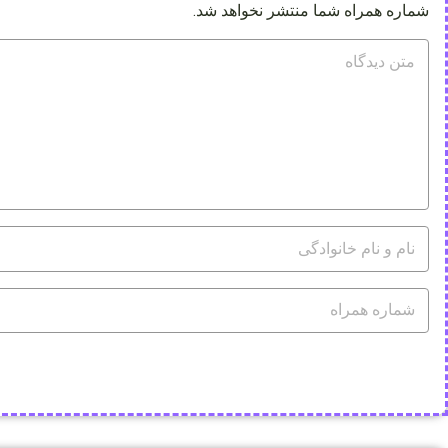
شماره همراه شما منتشر نخواهد شد.