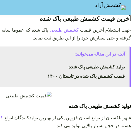
فتن
ه
حتوا
آخرین قیمت کشمش طبیعی پاک شده
هت استعلام آخرین قیمت
کشمش طبیعی
پاک شده که عموما سایه 
گرفته و حتی سفارش خود را از این طریق ثبت نماید.
آنچه در این مقاله می‌خوانید:
تولید کشمش طبیعی پاک شده
قیمت کشمش پاک شده در تابستان ۱۴۰۰
تولید کشمش طبیعی پاک شده
هر تاکستان از توابع استان قزوین یکی از بهترین تولیدکنندگان انواع
کش
هسته در حجم بسیار بالایی تولید می کند.