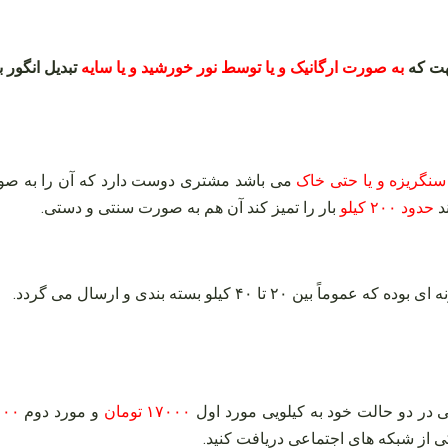
جهت که
به صورت ارگانیک و یا توسط نور خورشید و یا سایه
تبدیل انگور 
سنگریزه و یا حتی خاک
می باشد مشتری دوست دارد که آن را به صور
د
حدود ۲۰۰ کیلو
بار را تمیز کند آن هم به صورت سنتی و دستی.
۴ کیلو بسته بندی و ارسال می گردد.
در دو حالت خود به کیلویی مورد اول
۱۷۰۰۰ تومان
و مورد دوم
۱۹۰۰۰
 از شبکه های اجتماعی دریافت کنید.