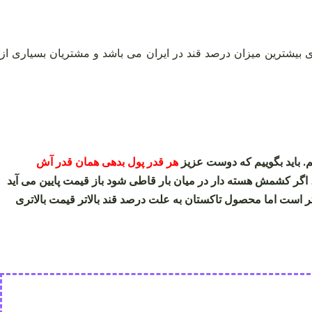
ی بیشترین میزان درصد قند در ایران می باشد و مشتریان بسیاری از
م. باید بگوییم که دوست عزیز
هر قدر پول بدهی همان‌ قدر آش
، اگر کشمش هسته دار در میان بار قاطی شود باز قیمت پایین می آید
ر است اما محصول تاکستان به علت درصد قند بالاتر قیمت بالاتری