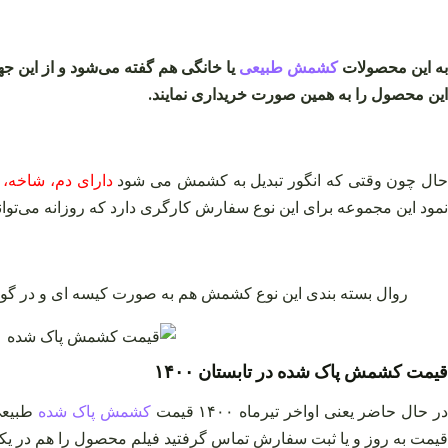
به این محصولات
کشمش طبیعی
یا خانگی هم گفته می‌شود و از این 
این محصول را به همین صورت خریداری نمایند.
حال چون وقتی که انگور تبدیل به کشمش می شود
دارای دم، شاخه، 
نمود این مجموعه برای این نوع سفارش کارگری دارد که روزانه می‌توان
روال بسته بندی این نوع کشمش هم به صورت کیسه ای و در گونه ای بوده که عموماً بین ۲۰ تا ۰
قیمت کشمش پاک شده در تابستان ۱۴۰۰
ر حال حاضر یعنی اواخر تیرماه ۱۴۰۰ قیمت
کشمش پاک شده
طبیعی 
قیمت به روز و یا ثبت سفارش تماس گرفتید فیلم محصول را هم در یکی