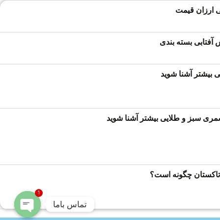
 ارزان قیمت
فتابی بسته بندی
 بیشتر آشنا شوید
ری سبز و طلایی بیشتر آشنا شوید
کستان چگونه است؟
1
تماس باما