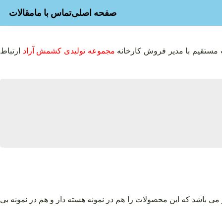
صفحه اصلی
تماس با ما
مقالات
 مستقیم با مدیر فروش کارخانه
مجموعه تولیدی کشمش آراد
ارتباط
ی باشد که این محصولات را هم در نمونه هسته دار و هم در نمونه بی