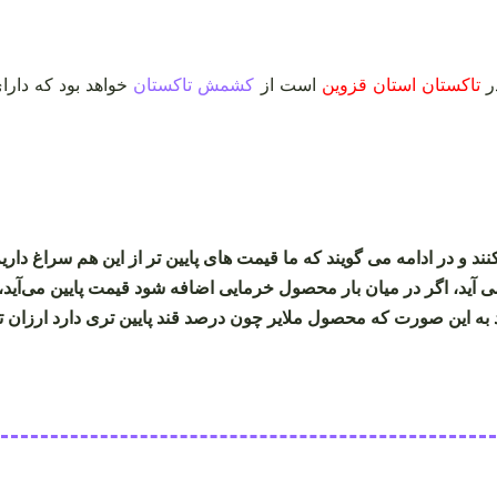
در
تاکستان استان قزوین
است از
کشمش تاکستان
خواهد بود که دارا
 و در ادامه می گویند که ما قیمت های پایین تر از این هم سراغ داری
می آید، اگر در میان بار محصول خرمایی اضافه شود قیمت پایین می‌آید
 به این صورت که محصول ملایر چون درصد قند پایین تری دارد ارزان ت