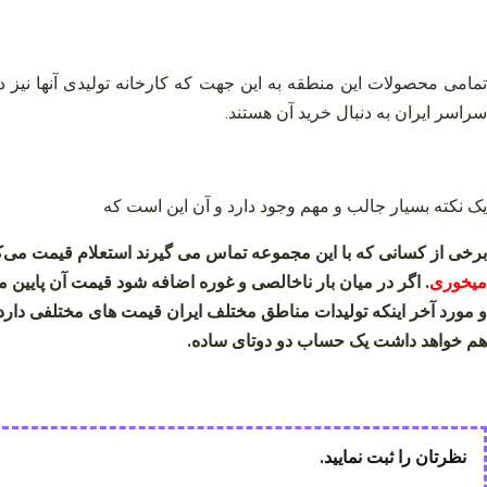
مامی محصولات این منطقه به این جهت که کارخانه تولیدی آنها نیز 
سراسر ایران به دنبال خرید آن هستند.
یک نکته بسیار جالب و مهم وجود دارد و آن این است که
برخی از کسانی که با این مجموعه تماس می گیرند استعلام قیمت می‌کنند
میخوری
. اگر در میان بار ناخالصی و غوره اضافه شود قیمت آن پایین 
و مورد آخر اینکه تولیدات مناطق مختلف ایران قیمت های مختلفی دارد
هم خواهد داشت یک حساب دو دوتای ساده.
نظرتان را ثبت نمایید.