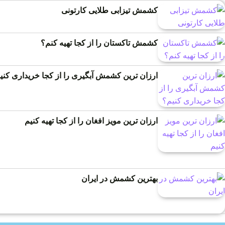
کشمش تیزابی طلایی کارتونی
کشمش تاکستان را از کجا تهیه کنم؟
ارزان ترین کشمش آبگیری را از کجا خریداری کنی
ارزان ترین مویز افغان را از کجا تهیه کنیم
بهترین کشمش در ایران