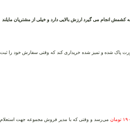
به کشمش انجام می گیرد ارزش بالایی دارد و خیلی از مشتریان مایلند
ت پاک شده و تمیز شده خریداری کند که وقتی سفارش خود را ثبت
 تومان
می‌رسد و وقتی که با مدیر فروش مجموعه جهت استعلام