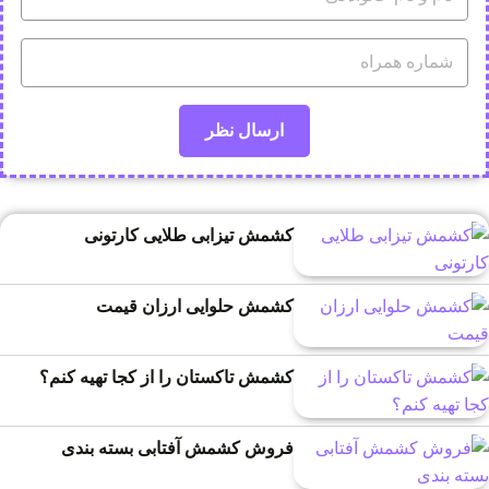
کشمش تیزابی طلایی کارتونی
کشمش حلوایی ارزان قیمت
کشمش تاکستان را از کجا تهیه کنم؟
فروش کشمش آفتابی بسته بندی