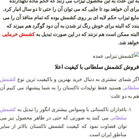
به این علت به این محصول تیزاب می زنند که حکم ماده نگهدارنده
برای آن خواهد بود تا جایی که می توان آن را حتی تا دو سال انبار کرد.
مایع تیزاب حکم لایه ای بر روی کشمش بوده که تمام منافذ آن را می
بندد که البته برای خوش رنگ تر شدن به آن دود گوگرد هم میزند که
البته ممکن است هم نزنند که در این صورت تبدیل به
کشمش خرمایی
خواهد شد.
فروش کشمش سلطانی با کیفیت اعلا
اگر شمای مشتری به دنبال خرید بهترین و باکیفیت ترین نوع
کشمش
سلطانی
هستید فقط تولیدات تاکستان را به شما پیشنهاد می کنیم آن
هم به دو علت:
باغداران تاکستانی با وسواس بیشتری انگور را تبدیل به
کشمش
سلطانی
می کنند به صورتی که حتی در ظاهر محصول نیز می
توان قضاوت نمود که کیفیت کشمش تاکستان بالاتر از سایر
مناطق ایران است.