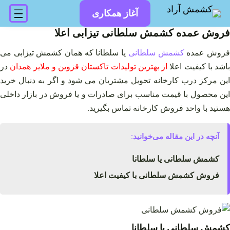
فتن
آغاز همکاری
ه
حتوا
فروش عمده کشمش سلطانی تیزابی اعلا
روش عمده
کشمش سلطانی
یا سلطانا که همان کشمش تیزابی می
باشد با کیفیت اعلا
از بهترین تولیدات تاکستان قزوین و ملایر همدان
در
این مرکز درب کارخانه تحویل مشتریان می شود و اگر به دنبال خرید
این محصول با قیمت مناسب برای صادرات و یا فروش در بازار داخلی
هستید با واحد فروش کارخانه تماس بگیرید.
آنچه در این مقاله می‌خوانید:
کشمش سلطانی یا سلطانا
فروش کشمش سلطانی با کیفیت اعلا
کشمش سلطانی یا سلطانا