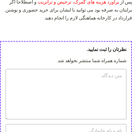
پس از
برآورد هزینه های گمرک، ترخیص و ترانزیت
و اصطلاحا اگر
برایتان به صرفه بود می توانید با ایشان برای خرید حضوری و نوشتن
قرارداد در کارخانه هماهنگی لازم را انجام دهید.
نظرتان را ثبت نمایید.
شماره همراه شما منتشر نخواهد شد.