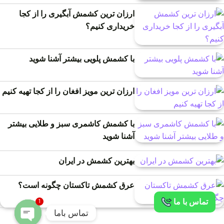
ارزان ترین کشمش آبگیری را از کجا
خریداری کنیم؟
با کشمش پلویی بیشتر آشنا شوید
ارزان ترین مویز افغان را از کجا تهیه کنیم
با کشمش کاشمری سبز و طلایی بیشتر
آشنا شوید
بهترین کشمش در ایران
عرق کشمش تاکستان چگونه است؟
تماس با ما
1
تماس باما