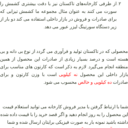
از طرفی کارخانه‌های تاکستان نیز با دقت بیشتری کشمش را
سورت می کنند به عنوان مثال مجموعه ما کشمش تیزابی که
برای صادرات و فروش در بازار داخلی استفاده می کند دو بار از
زیر دستگاه سورتینگ لیزر عبور می دهد.
محصولی که در تاکستان تولید و فرآوری می گردد از نوع بی دانه و بی
هسته است و درصد بسیار زیادی از صادرات این محصول از همین
منطقه انجام می‌گیرد. لازم به ذکر است که کارتون های مناسب برای
ازار داخلی این محصول
نه کیلویی
است با وزن کارتون و برای
صادرات
ده کیلویی و خالص
محسوب می شود.
شما با ارتباط گرفتن با مدیر فروش کارخانه می توانید استعلام قیمت
این محصول را به روز انجام دهید و اگر قصد خرید را با قیمت داده شده
داشته باشید نمونه بار به صورت فیزیکی برایتان ارسال شده و شما