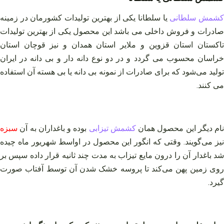
شمش سلطانی
یا سلطانا یکی از بهترین تولیدات کشورمان در زمینه
صادرات و فروش داخلی می باشد این محصول یکی از بهترین تولیدات
تاکستان استان قزوین و ملایر استان همدان و نیز قوچان استان
خراسان محسوب می گردد و در دو نوع دانه دار و بی دانه در ایران
تولید می‌شود که برای صادرات از نمونه بی دانه یا بی هسته آن استفاده
می کنند.
نام دیگر این محصول همان
کشمش تیزابی
بوده و باغداران به آن
سبزه
نیز می‌گویند. وقتی که انگور این محصول در اواسط شهریور ماه چیده
شد باغدار آن را درون مایع تیزاب به مدت چند ثانیه قرار داده سپس بر
روی زمین پهن می‌کند تا پروسه خشک شدن آن توسط آفتاب صورت
گیرد.