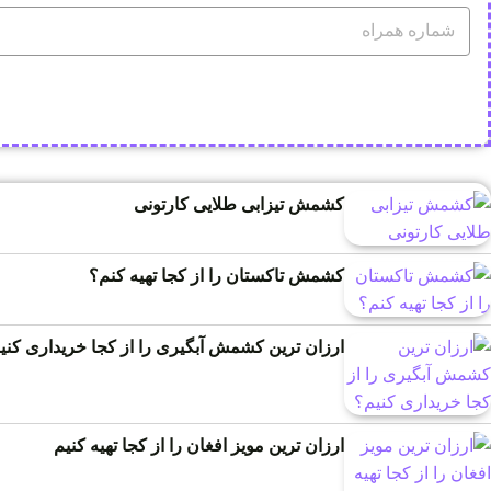
کشمش تیزابی طلایی کارتونی
کشمش تاکستان را از کجا تهیه کنم؟
ارزان ترین کشمش آبگیری را از کجا خریداری کنی
ارزان ترین مویز افغان را از کجا تهیه کنیم