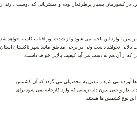
در کشورمان بسیار پرطرفدار بوده و مشتریانی که دوست دارند از
ودتر سرما وارد این ناحیه می‌ شود و از شدت نور آفتاب کاسته خواهد شد
فیت بالایی نخواهد داشت ولی در برخی مناطق مانند شهر تاکستان استان
ی که از آن هم به دست می‌ آید کیفیت بالایی خواهد داشت.
‌ ها آورده می‌ شود و تبدیل به محصولی می‌ گردد که آن کشمش
نه‌ دار و حتی بدون دانه زمانی که وارد کارخانه نمی‌ شود برای
 این نوع کشمش‌ ها هستند.