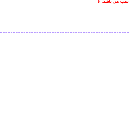
ناسب می باشد. ⇓