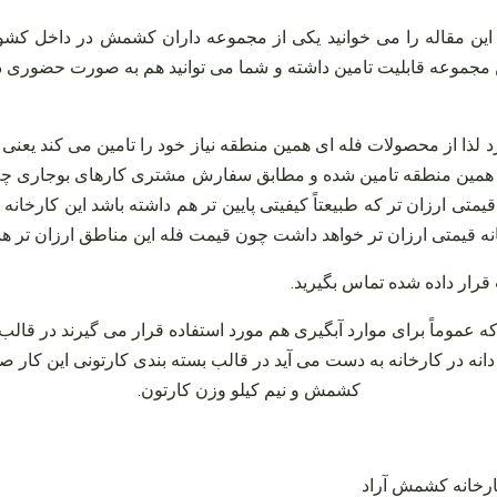
این مقاله را می‌ خوانید یکی از مجموعه‌ داران کشمش در داخل کشو
این مجموعه قابلیت تامین داشته و شما می‌ توانید هم به صورت حضوری
 لذا از محصولات فله‌ ای همین منطقه نیاز خود را تامین می‌ کند یعنی 
زان همین منطقه تامین شده و مطابق سفارش مشتری کارهای بوجاری چ
ی ارزان‌ تر که طبیعتاً کیفیتی پایین‌ تر هم داشته باشد این کارخانه 
ه قیمتی ارزان‌ تر خواهد داشت چون قیمت فله این مناطق ارزان‌ تر ه
قرار داده شده تماس بگیرید
.
د که عموماً برای موارد آبگیری هم مورد استفاده قرار می‌ گیرند در قا
کشمش و نیم کیلو وزن کارتون.