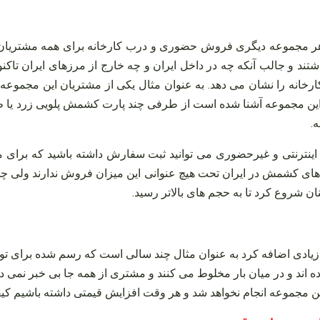
د و جالب آنکه چه در داخل ایران و چه خارج از مرزهای ایران تاکنون
ارخانه را نشان می‌ دهد. به عنوان مثال یکی از مشتریان این مجموعه
 این مجموعه آشنا شده است از طرفی چند پارت کشمش پلویی زرد یا طلا
.
 بدانید کارخانه‌ های کشمش در ایران تحت هیچ عنوانی این میزان فروش ندارند
ن شروع کرد تا به حجم‌ های بالاتر رسید.
ی زیادی اضافه کرد به عنوان مثال چند سالی است که رسم شده برای تو
زده اند و در میان بار مخلوط می‌ کنند و مشتری از همه جا بی‌ خبر نمی‌ 
ین مجموعه انجام نخواهد شد و هر وقت افزایش قیمتی داشته باشیم ک