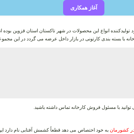
آغاز همکاری
لیدکننده انواع این محصولات در شهر تاکستان استان قزوین بوده ان
ه با بسته‌ بندی کارتونی در بازار داخل عرضه می‌ گردد در این مجموع
توانید با مسئول فروش کارخانه تماس داشته باشید
.
 در کشورمان
به خود اختصاص می‌ دهد قطعاً کشمش آفتابی نام دارد این