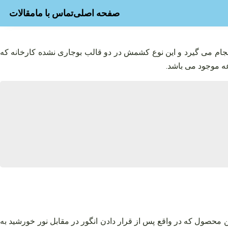
صفحه اصلی
تماس با ما
مقالات
جام می‌ گیرد و این نوع کشمش در دو قالب بوجاری نشده کارخانه که
ه موجود می‌ باشد.
 محصول که در واقع پس از قرار دادن انگور در مقابل نور خورشید به