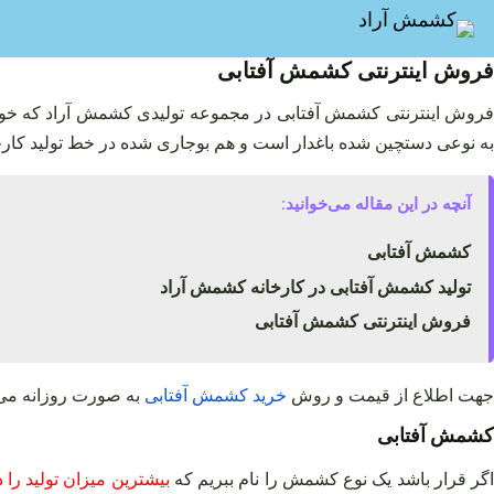
فتن
ه
حتوا
فروش اینترنتی کشمش آفتابی
فروش اینترنتی کشمش آفتابی در مجموعه تولیدی کشمش آراد که خود تو
به نوعی دستچین شده باغدار است و هم بوجاری شده در خط تولید کارخان
آنچه در این مقاله می‌خوانید:
کشمش آفتابی
تولید کشمش آفتابی در کارخانه کشمش آراد
فروش اینترنتی کشمش آفتابی
جهت اطلاع از قیمت و روش
خرید
کشمش
آفتابی
به صورت روزانه می 
کشمش آفتابی
اگر قرار باشد یک نوع کشمش را نام ببریم که
بیشترین میزان تولید را