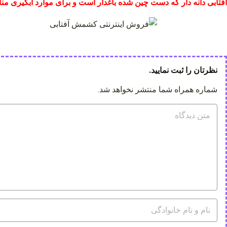
آفتابی دانه دار که دست چین شده باغدار است و برای موارد آبگیری م
نظرتان را ثبت نمایید.
شماره همراه شما منتشر نخواهد شد.