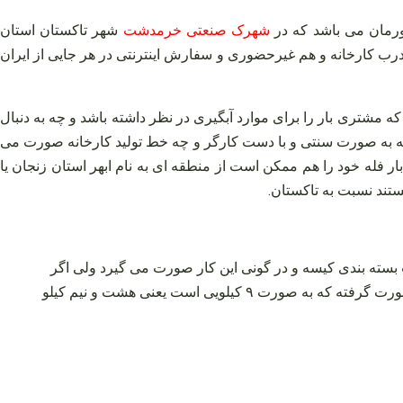
رمان می‌ باشد که در
شهرک صنعتی خرمدشت
شهر تاکستان استان
 درب کارخانه و هم غیرحضوری و سفارش اینترنتی در هر جایی از ایران
که مشتری بار را برای موارد آبگیری در نظر داشته باشد و چه به دنبال
ه به صورت سنتی و با دست کارگر و چه خط تولید کارخانه صورت می‌
بار فله خود را هم ممکن است از منطقه‌ ای به نام ابهر استان زنجان یا
ستند نسبت به تاکستان.
لب بسته‌ بندی کیسه و در گونی این کار صورت می‌ گیرد ولی اگر
کشمش پلویی را بخواهید که از بوجاری شده محصول آفتابی بی دانه در کارخانه به دست می‌ آید در قالب بسته‌ بندی کارتونی این کار صورت گرفته که به صورت ۹ کیلویی است یعنی هشت و نیم کیلو