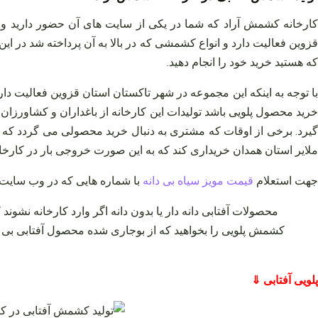
ارخانه کشمش آراد که شما در یکی از سایت‌ های آن حضور دارید و 
قزوین فعالیت دارد و انواع کشمشی که در بالا به آن پرداخته شد در 
که هستید خرید خود را انجام دهید.
با توجه به اینکه این مجموعه در شهر تاکستان استان قزوین فعالیت دارد
خرید محصول پلویی باشد تولیدات این کارخانه از باغداران و کشاور
گیرد. برخی از اوقات که مشتری به دنبال خرید محصولی می‌ گردد که قیمت
ملایر استان همدان خریداری کند که به این صورت خروجی بار در کارخان
جهت استعلام
قیمت مویز سیاه بی دانه
با شماره هایی که در وب سایت 
محصولات آفتابی دانه‌ دار یا بدون دانه اگر وارد کارخانه نشون
پلویی آفتابی ⇓