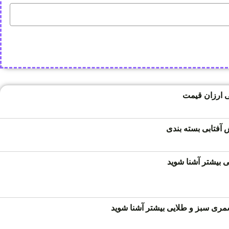
 ارزان قیمت
فتابی بسته بندی
 بیشتر آشنا شوید
ری سبز و طلایی بیشتر آشنا شوید