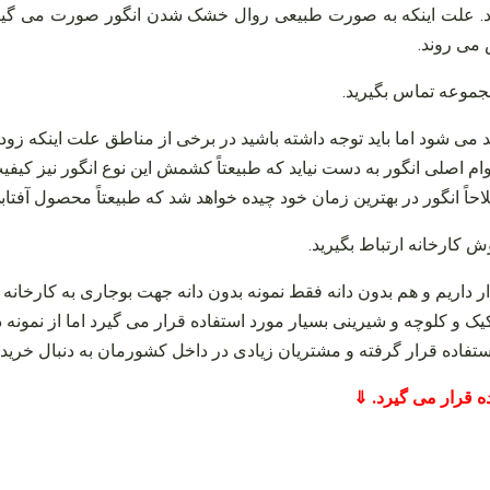
. علت اینکه به صورت طبیعی روال خشک شدن انگور صورت می‌ گیرد 
ی‌ روند.
جموعه تماس بگیرید
.
لید می‌ شود اما باید توجه داشته باشید در برخی از مناطق علت اینکه ز
وام اصلی انگور به دست نیاید که طبیعتاً کشمش این نوع انگور نیز کی
حاً انگور در بهترین زمان خود چیده خواهد شد که طبیعتاً محصول آفتاب
ش کارخانه ارتباط بگیرید
.
ر داریم و هم بدون دانه فقط نمونه بدون دانه جهت بوجاری به کارخانه
یک و کلوچه و شیرینی بسیار مورد استفاده قرار می‌ گیرد اما از نمونه دا
ستفاده قرار گرفته و مشتریان زیادی در داخل کشورمان به دنبال خرید
ده قرار می گیرد. ⇓