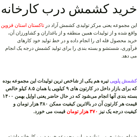
خرید کشمش درب کارخانه
این مجموعه یعنی مرکز تولیدی کشمش آراد در
تاکستان استان قزوین
واقع شده و از تولیدات همین منطقه و از باغداران و کشاورزان آن،
خرید محصول فله ای را انجام داده و در خط تولید خود کارهای
فرآوری، شستشو و بسته بندی را برای تولید کشمش درجه یک انجام
می دهد.
کشمش پلویی
تیره هم یکی از شاخص ترین تولیدات این مجموعه بوده
که برای بازار داخل در کارتون های ۹ کیلویی یا همان ۸.۵ کیلو خالص
بسته بندی آنها انجام می‌شود که در حال حاضر یعنی اوایل بهمن ۱۴۰۰
قیمت هر کارتون آن در بالاترین کیفیت ممکن ۳۸۰ هزار تومان و
کیفیت درجه یک نیز
۳۷۰ هزار تومان
قیمت می خورد.
شمای مشتری می توانید در این مجموعه خرید درب کارخانه داشته