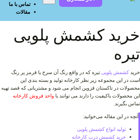
تماس با ما
مقالات
خرید کشمش پلویی
تیره
خرید
کشمش پلویی
تیره که در واقع رنگ آن سرخ یا قرمز پر رنگ
است در این مجموعه زیر نظر کارخانه تولید و بسته بندی این
محصولات در تاکستان قزوین انجام می شود و مشتریانی که قصد تهیه
این محصولات باکیفیت را دارند می توانند با
واحد فروش کارخانه
تماس بگیرند.
آنچه در این مقاله می‌خوانید:
تولید انواع کشمش پلویی
خرید کشمش درب کارخانه