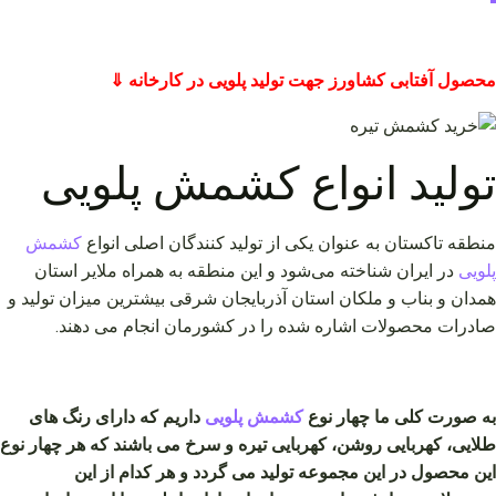
محصول آفتابی کشاورز جهت تولید پلویی در کارخانه ⇓
تولید انواع کشمش پلویی
منطقه تاکستان به عنوان یکی از تولید کنندگان اصلی انواع
کشمش
پلویی
در ایران شناخته می‌شود و این منطقه به همراه ملایر استان
همدان و بناب و ملکان استان آذربایجان شرقی بیشترین میزان تولید و
صادرات محصولات اشاره شده را در کشورمان انجام می دهند.
به صورت کلی ما چهار نوع
کشمش پلویی
داریم که دارای رنگ های
طلایی، کهربایی روشن، کهربایی تیره و سرخ می باشند که هر چهار نوع
این محصول در این مجموعه تولید می گردد و هر کدام از این