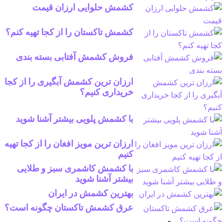
کشمش حلوایی ارزان قیمت
کشمش تاکستان را از کجا تهیه کنم؟
فروش کشمش آفتابی بسته بندی
ارزان ترین کشمش آبگیری را از کجا
خریداری کنیم؟
با کشمش پلویی بیشتر آشنا شوید
ارزان ترین مویز افغان را از کجا تهیه
کنیم
با کشمش کاشمری سبز و طلایی
بیشتر آشنا شوید
بهترین کشمش در ایران
عرق کشمش تاکستان چگونه است؟