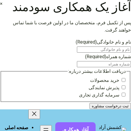
آغاز یک همکاری سودمند
×
پس از تکمیل فرم، متخصصان ما در اولین فرصت با شما تماس
خواهند گرفت.
نام و نام خانوادگی
(Required)
شماره همراه
(Required)
دریافت اطلاعات بیشتر درباره:
خرید محصولات
پذیرش نمایندگی
سرمایه گذاری تجاری
فتن
ه
حتوا
صفحه اصلی
آغاز همکاری