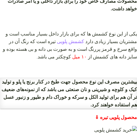
محصولات مصارف خاص خود را برای بازار داخلی و یا امر صادرات
خواهد داشت.
یکی از این نوع کشمش ها که برای بازار داخل بسیار مناسب است و
مشتریان بسیار زیادی دارد
کشمش پلویی
تیره است که رنگ آن در
واقع سرخ و قرمز پررنگ است و به صورت بی دانه و بی هسته بوده و
سایز دانه های کشمش از
۱۰ میل
کوچکتر می باشد.
بیشترین مصرف این نوع محصول جهت طبخ در کنار برنج یا پلو و تولید
کیک و کلوچه و شیرینی و نان صنعتی می باشد که از نمونه‌های ضعیف
تر آن هم برای تولید الکل و سرکه و خوراک دام و طیور و زنبور عسل
هم استفاده خواهند کرد.
محصول پلویی تیره ⇓