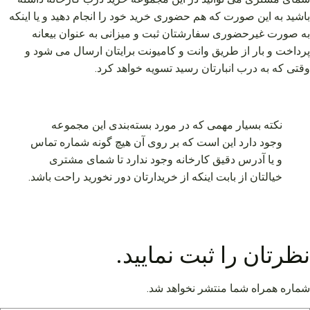
باشید به این صورت که هم حضوری خرید خود را انجام دهید و یا اینکه
به صورت غیرحضوری سفارشتان ثبت و میزانی به عنوان بیعانه
پرداخت و بار از طریق وانت و کامیونت برایتان ارسال می شود و
وقتی که به درب انبارتان رسید تسویه خواهد کرد.
نکته بسیار مهمی که در مورد بسته‌بندی این مجموعه
وجود دارد این است که بر روی آن هیچ گونه شماره تماس
و یا آدرس دقیق کارخانه وجود ندارد تا شمای مشتری
خیالتان از بابت اینکه از خریدارتان دور نخورید راحت باشد.
نظرتان را ثبت نمایید.
شماره همراه شما منتشر نخواهد شد.