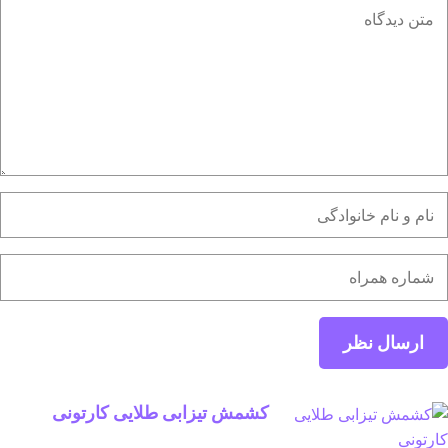
کشمش تیزابی طلایی کارتونی