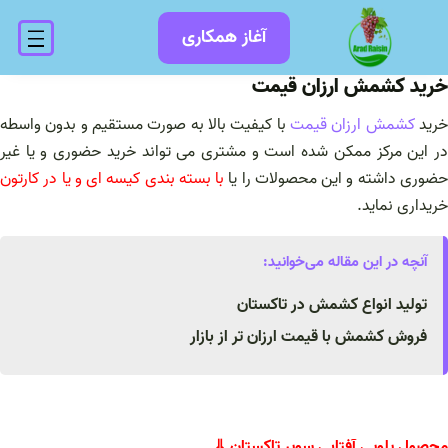
فتن
آغاز همکاری
ه
حتوا
خرید کشمش ارزان قیمت
رید
کشمش ارزان قیمت
با کیفیت بالا به صورت مستقیم و بدون واسطه
در این مرکز ممکن شده است و مشتری می تواند خرید حضوری و یا غیر
ضوری داشته و این محصولات را یا
با بسته بندی کیسه ای و یا در کارتون
خریداری نماید.
آنچه در این مقاله می‌خوانید:
تولید انواع کشمش در تاکستان
فروش کشمش با قیمت ارزان تر از بازار
محصول پلویی آفتابی سوپر تاکستان ⇓