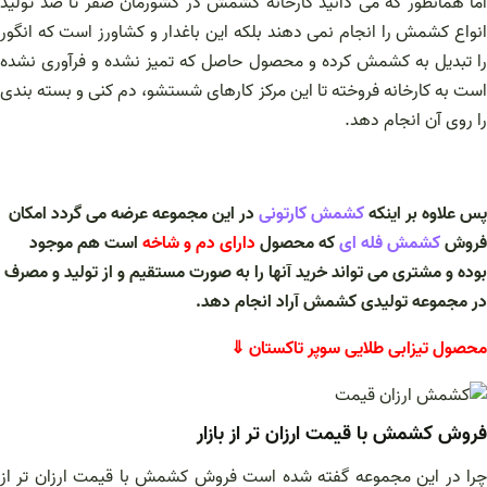
اما همانطور که می دانید کارخانه کشمش در کشورمان صفر تا صد تولید
انواع کشمش را انجام نمی‌ دهند بلکه این باغدار و کشاورز است که انگور
را تبدیل به کشمش کرده و محصول حاصل که تمیز نشده و فرآوری نشده
است به کارخانه فروخته تا این مرکز کارهای شستشو، دم کنی و بسته بندی
را روی آن انجام دهد.
پس علاوه بر اینکه
کشمش کارتونی
در این مجموعه عرضه می گردد امکان
فروش
کشمش فله ای
که محصول
دارای دم و شاخه
است هم موجود
بوده و مشتری می تواند خرید آنها را به صورت مستقیم و از تولید و مصرف
در مجموعه تولیدی کشمش آراد انجام دهد.
محصول تیزابی طلایی سوپر تاکستان ⇓
فروش کشمش با قیمت ارزان تر از بازار
چرا در این مجموعه گفته شده است فروش کشمش با قیمت ارزان تر از