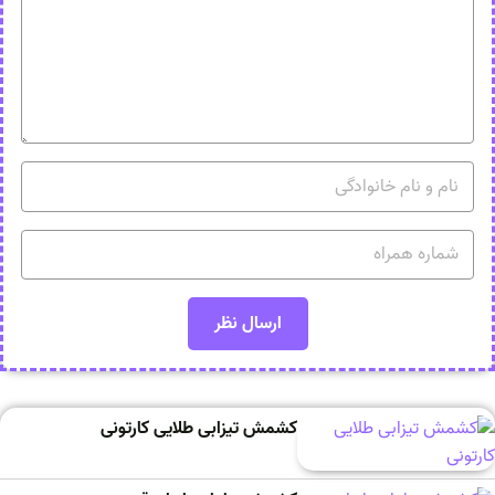
کشمش تیزابی طلایی کارتونی