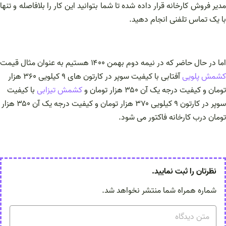
مدیر فروش کارخانه قرار داده شده تا شما بتوانید این کار را بلافاصله و تنها
با یک تماس تلفنی انجام دهید.
اما در حال حاضر که در نیمه دوم بهمن ۱۴۰۰ هستیم به عنوان مثال قیمت
کشمش پلویی
آفتابی با کیفیت سوپر در کارتون های ۹ کیلویی ۳۶۰ هزار
تومان و کیفیت درجه یک آن ۳۵۰ هزار تومان و
کشمش تیزابی
با کیفیت
سوپر در‌ کارتون ۹ کیلویی ۳۷۰ هزار تومان و کیفیت درجه یک آن ۳۵۰ هزار
تومان درب کارخانه فاکتور می شود.
نظرتان را ثبت نمایید.
شماره همراه شما منتشر نخواهد شد.