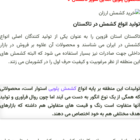
تولید انواع کشمش در تاکستان
تاکستان استان قزوین را به عنوان یکی از تولید کنندگان اصلی انواع
کشمش در ایران می شناسند و محصولات آن علاوه بر فروش در بازار
داخلی جهت صادرات نیز بسیار استفاده می‌ شود که البته کشمش های
این منطقه از نظر مرغوبیت و کیفیت حرف اول را در کشورمان می زنند.
ولیدات این منطقه بر پایه انواع
کشمش پلویی
استوار است، محصولاتی
که همگی از یک نوع انگور به دست می‌ آیند اما چون روال فرآوری و تولید
آنها متفاوت است رنگ و قیمت های متفاوتی هم داشته که بازارهای
هدف مختلفی هم به خود اختصاص می‌ دهند.