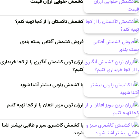
کشمش حلوایی ارزان قیمت
کشمش تاکستان را از کجا تهیه کنم؟
فروش کشمش آفتابی بسته بندی
ارزان ترین کشمش آبگیری را از کجا خریداری
کنیم؟
با کشمش پلویی بیشتر آشنا شوید
ارزان ترین مویز افغان را از کجا تهیه کنیم
با کشمش کاشمری سبز و طلایی بیشتر آشنا
شوید