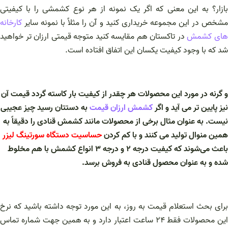
بازار؟ به این معنی که اگر یک نمونه از هر نوع کشمشی را با کیفیتی
مشخص در این مجموعه خریداری کنید و آن را مثلاً با نمونه سایر
کارخانه‌
ای کشمش
در تاکستان هم مقایسه کنید متوجه قیمتی ارزان تر خواهید
شد که با وجود کیفیت یکسان این اتفاق افتاده است.
و گرنه در مورد این محصولات هر چقدر از کیفیت بار کاسته گردد قیمت آن
نیز پایین تر می آید و اگر
کشمش ارزان قیمت
به دستتان رسید چیز عجیبی
نیست. به عنوان مثال برخی از محصولات مانند کشمش قنادی را دقیقاً به
همین منوال تولید می‌ کنند و با کم کردن
حساسیت دستگاه سورتینگ لیزر
باعث می‌شوند که کیفیت درجه ۲ و درجه ۳ انواع کشمش با هم مخلوط
شده و به عنوان محصول قنادی به فروش برسد.
برای بحث استعلام قیمت به روز، به این مورد توجه داشته باشید که نرخ
این محصولات فقط ۲۴ ساعت اعتبار دارد و به همین جهت شماره تماس