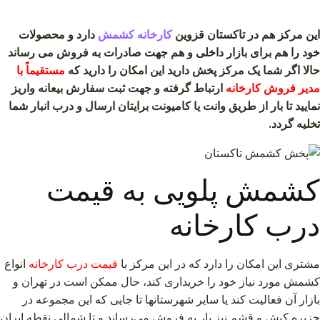
این مرکز هم در تاکستان قزوین
کارخانه کشمش
دارد و محصولات
خود را هم برای بازار داخلی و هم جهت صادرات به فروش می رساند
حالا اگر شما یک مرکز پخش دارید این امکان را دارید که
مستقیماً با
مدیر فروش کارخانه
ارتباط گرفته و جهت ثبت سفارش بیعانه واریز
نمایید تا بار از طریق وانت یا کامیونت برایتان ارسال و درب انبار شما
تخلیه گردد.
کشمش پلویی به قیمت
درب کارخانه
مشتری این امکان را دارد که در این مرکز با
قیمت درب کارخانه
انواع
کشمش مورد نیاز خود را خریداری کند، حال ممکن است در تهران و
بازار آن فعالیت کند یا سایر شهرستانها تا جایی که این مجموعه در
جزیره کیش و قشم نیز بار به فروش می‌رساند و تا شمالی نقطه ایران