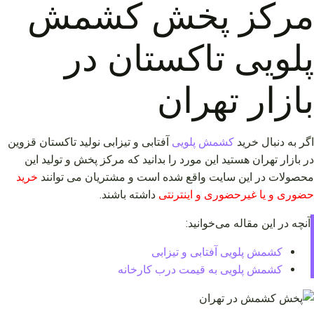
مرکز پخش کشمش
پلویی تاکستان در
بازار تهران
اگر به دنبال خرید
کشمش پلویی
آفتابی و تیزابی نولید تاکستان قزوین
در بازار تهران هستید این مورد را بدانید که مرکز پخش و تولید این
محصولات در این سایت واقع شده است و مشتریان می توانند
خرید
حضوری و یا غیرحضوری و اینترنتی
داشته باشند.
آنچه در این مقاله می‌خوانید:
کشمش پلویی آفتابی و تیزابی
کشمش پلویی به قیمت درب کارخانه