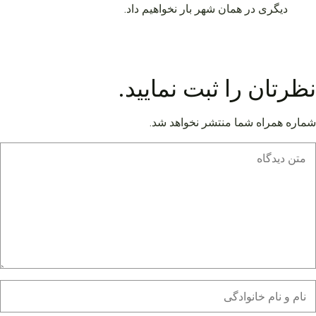
دیگری در همان شهر بار نخواهیم داد.
نظرتان را ثبت نمایید.
شماره همراه شما منتشر نخواهد شد.