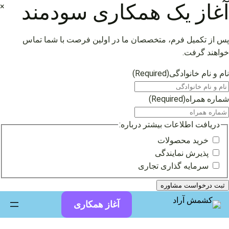
آغاز یک همکاری سودمند
×
پس از تکمیل فرم، متخصصان ما در اولین فرصت با شما تماس
خواهند گرفت.
نام و نام خانوادگی
(Required)
شماره همراه
(Required)
دریافت اطلاعات بیشتر درباره:
خرید محصولات
پذیرش نمایندگی
سرمایه گذاری تجاری
فتن
آغاز همکاری
ه
حتوا