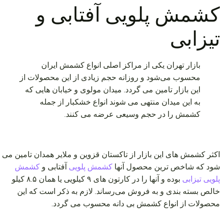
کشمش پلویی آفتابی و
تیزابی
بازار تهران یکی از مراکز اصلی انواع کشمش ایران
محسوب می‌شود و روزانه حجم زیادی از این محصولات از
این بازار تامین می گردد. میدان مولوی و خیابان هایی که
به این میدان منتهی می شوند انواع خشکبار از جمله
کشمش را در حجم وسیعی عرضه می کنند.
اکثر کشمش های این بازار از تاکستان قزوین و ملایر همدان تامین می
شود که شاخص ترین محصول آنها
کشمش پلویی
آفتابی و
کشمش
پلویی تیزابی
بوده و آنها را در کارتون های ۹ کیلویی یا همان ۸.۵ کیلو
خالص بسته بندی و به فروش می‌رساند. لازم به ذکر است که این
محصولات از انواع کشمش بی دانه محسوب می گردد.