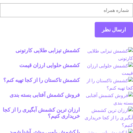
کشمش تیزابی طلایی کارتونی
کشمش حلوایی ارزان قیمت
کشمش تاکستان را از کجا تهیه کنم؟
فروش کشمش آفتابی بسته بندی
ارزان ترین کشمش آبگیری را از کجا
خریداری کنیم؟
با کشمش پلویی بیشتر آشنا شوید