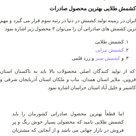
کشمش طلایی بهترین محصول صادرات
ایران در زمینه تولید کشمش در دنیا در رتبه سوم قرار می گیرد و مهم
ترین کشمش های صادراتی آن را می‌توان ۳ محصول زیر اشاره نمود:
کشمش طلایی
کشمش تیزابی
و
کشمش سبز
و زرد قلمی
که از تولید کنندگان اصلی محصولات بالا باید به تاکستان استان
قزوین، ملایر استان همدان، بناب و ملکان استان آذربایجان شرقی و
کاشمر و خلیل آباد استان خراسان اشاره نمود.
اما قطعاً بهترین محصول صادراتی کشورمان را باید
کشمش طلایی نامید که محصولی بسیار خوش رنگ و پر
فروش در بازار جهانی می باشد و از آنجایی که مشتریان