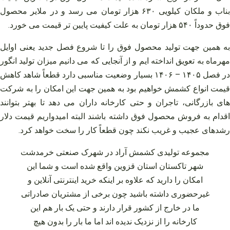
بناب و ملکان کیلویی ۶۳۰ هزار تومان می‌ رسد و در ملایر محصول
فوق حدوداً ۵۴۰ هزار تومان به علت کیفیت پایین تر قیمت می‌ خورد.
به همین جهت تولید محصول فوق را تا شروع فصل جدید یعنی اوایل
مهرماه به تعویق انداخته‌ ایم و از آنجایی که می‌ دانیم میزان تولید انگور
در فصل ۱۴۰۵ – ۱۴۰۶ بسیار وضعیت مناسبی دارد قطعاً شاهد کاهش
قیمت انواع کشمش خواهیم بود به همین جهت این امکان را به شرکت‌
های بازرگانی، تاجران و حتی کارخانه داران می‌ دهد تا بهتر بتوانند
اقدام به فروش محصول فوق داشته باشند البته امیدواریم قیمت دلار
رشدهای عجیب و غریب نکند چون قطعاً کار را سخت خواهد کرد.
مجموعه تولیدی کشمش آراد در شهرک صنعتی خرمدشت
شهر تاکستان استان قزوین واقع شده است و شما این
امکان را دارید که علاوه بر اینکه خرید اینترنتی آنلاین و
غیرحضوری داشته باشید چون برخی از مشتریان صادراتی
ما در خارج از کشور قرار دارند و حتی یک بار هم این
کارخانه را از نزدیک ندیده‌ اند اما ما بار را بدون هیچ