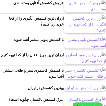
فروش کشمش آفتابی بسته بندی
ارزان ترین کشمش آبگیری را از کجا
خریداری کنیم؟
با کشمش پلویی بیشتر آشنا شوید
ارزان ترین مویز افغان را از کجا تهیه کنیم
با کشمش کاشمری سبز و طلایی بیشتر
آشنا شوید
بهترین کشمش در ایران
عرق کشمش تاکستان چگونه است؟