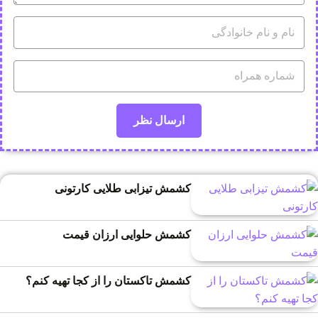
کشمش تیزابی طلایی کارتونی
کشمش حلوایی ارزان قیمت
کشمش تاکستان را از کجا تهیه کنم؟