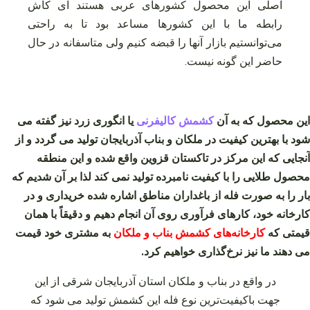
اصلی این محصول کشورهای عربی هستند ای کاش
رابطه ما با این کشورها مساعد بود تا به راحتی
می‌توانستیم بازار آنها را قبضه کنیم ولی متاسفانه در حال
حاضر این گونه نیست.
این محصول که به آن
کشمش کالیفرنی
یا انگوری زرد نیز گفته می
شود با بهترین کیفیت در ملکان و بناب آذربایجان تولید می گردد و از
آنجایی که این مرکز در تاکستان قزوین واقع شده و این منطقه
محصول طلایی را با کیفیت نامبرده تولید نمی کند لذا بر آن شدیم که
بار را به صورت فله از باغداران مناطق اشاره شده خریداری و در
کارخانه خود، کارهای فرآوری روی آن انجام دهیم و دقیقاً با همان
قیمتی که
کارخانه‌های کشمش بناب و ملکان
به مشتری خود قیمت
می دهند ما نیز نرخ‌گذاری خواهیم کرد.
در واقع در بناب و ملکان استان آذربایجان شرقی از این
جهت باکیفیت‌ترین نوع فله این کشمش تولید می‌ شود که