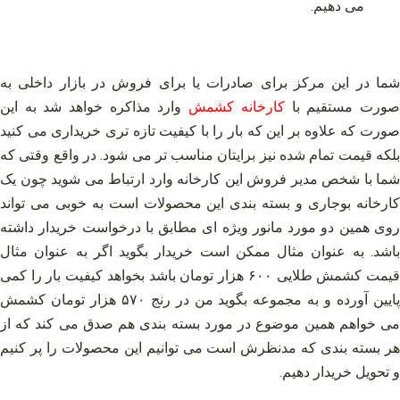
می دهیم.
شما در این مرکز برای صادرات یا برای فروش در بازار داخلی به
ورت مستقیم با
کارخانه کشمش
وارد مذاکره خواهد شد به این
صورت که علاوه بر این که بار را با کیفیت تازه ‌تری خریداری می کنید
بلکه قیمت تمام شده نیز برایتان مناسب تر می شود. در واقع وقتی که
شما با شخص مدیر فروش این کارخانه وارد ارتباط می‌ شوید چون یک
کارخانه بوجاری و بسته‌ بندی این محصولات است به خوبی می‌ تواند
روی همین دو مورد مانور ویژه‌ ای مطابق با درخواست خریدار داشته
باشد. به عنوان مثال ممکن است خریدار بگوید اگر به عنوان مثال
قیمت کشمش طلایی ۶۰۰ هزار تومان باشد بخواهد کیفیت بار را کمی
پایین آورده و به مجموعه بگوید من در رنج ۵۷۰ هزار تومان کشمش
می‌ خواهم همین موضوع در مورد بسته‌ بندی هم صدق می‌ کند که از
هر بسته‌ بندی که مدنظرش است می‌ توانیم این محصولات را پر کنیم
و تحویل خریدار دهیم.