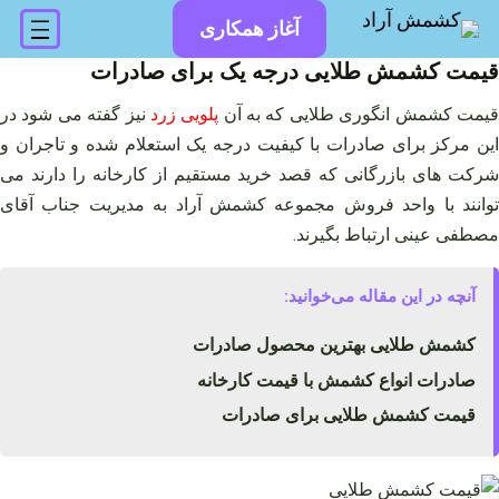
فتن
آغاز همکاری
ه
حتوا
قیمت کشمش طلایی درجه یک برای صادرات
یمت کشمش انگوری طلایی که به آن
پلویی زرد
نیز گفته می شود در
این مرکز برای صادرات با کیفیت درجه یک استعلام شده و تاجران و
شرکت های بازرگانی که قصد خرید مستقیم از کارخانه را دارند می
توانند با واحد فروش مجموعه کشمش آراد به مدیریت جناب آقای
مصطفی عینی ارتباط بگیرند.
آنچه در این مقاله می‌خوانید:
کشمش طلایی بهترین محصول صادرات
صادرات انواع کشمش با قیمت کارخانه
قیمت کشمش طلایی برای صادرات