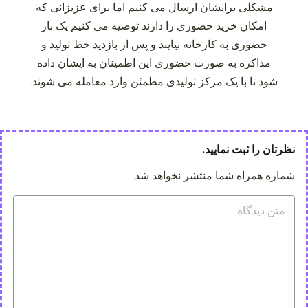
مشکلی برایشان ارسال می‌ کنیم اما برای عزیزانی که
امکان خرید حضوری را دارند توصیه می‌ کنیم یک بار
حضوری به کارخانه بیایند و پس از بازدید خط تولید و
مذاکره به صورت حضوری این اطمینان به ایشان داده
شود تا با یک مرکز تولیدی مطمئن وارد معامله می‌ شوند.
نظرتان را ثبت نمایید.
شماره همراه شما منتشر نخواهد شد.