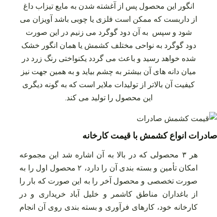
انگور این محصول پس از آغشته شدن به مایع تیزاب داغ
از داربست که ممکن است فلزی یا چوبی باشد آویزان می‌
شود و سپس به آن دود گوگرد می‌ زنیم در این صورت
دود گوگرد به نواحی مختلف کشمش یا همان انگور خشک
شده خواهد رسید و باعث می‌ گردد یکنواختی رنگ زرد در
میان دانه‌ های آن بیشتر به چشم بیاید و به همین جهت نیز
کیفیت آن بالاتر از تولیدات ملایر است که به گونه دیگری
این محصول را تولید می‌ کند.
صادرات انواع کشمش با قیمت کارخانه
هر ۳ محصولی که در بالا به آن اشاره شد این مجموعه
امکان تأمین و بسته ‌بندی آن را دارد، ۲ محصول اول را به
صورت تخصصی و محصول آخر را به این صورت که بار را
از باغداران مناطق کاشمر و خلیل‌ آباد خریداری و در
کارخانه خود، کارهای فرآوری و بسته بندی روی آن انجام