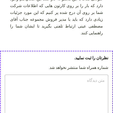
دارد که بار را بر روی کارتون هایی که اطلاعات شرکت
شما بر روی آن درج شده پر کنیم که این مورد جزئیات
زیادی دارد که باید با مدیر فروش مجموعه جناب آقای
مصطفی عینی ارتباط تلفنی بگیرید تا ایشان شما را
راهنمایی کنند.
نظرتان را ثبت نمایید.
شماره همراه شما منتشر نخواهد شد.