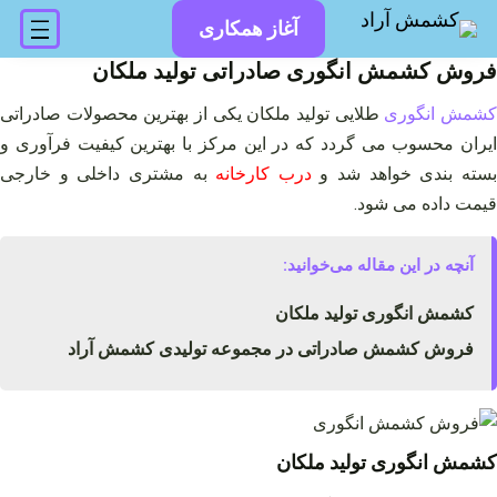
فتن
آغاز همکاری
ه
حتوا
فروش کشمش انگوری صادراتی تولید ملکان
شمش انگوری
طلایی تولید ملکان یکی از بهترین محصولات صادراتی
ایران محسوب می گردد که در این مرکز با بهترین کیفیت فرآوری و
سته بندی خواهد شد و
درب کارخانه
به مشتری داخلی و خارجی
قیمت داده می شود.
آنچه در این مقاله می‌خوانید:
کشمش انگوری تولید ملکان
فروش کشمش صادراتی در مجموعه تولیدی کشمش آراد
کشمش انگوری تولید ملکان