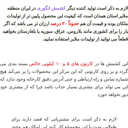
لازم به ذکر است تولید کننده دیگر
کشمش انگوری
در ایران منطقه
ملایر استان همدان است که کیفیت این محصول پایین‌ تر از تولیدات
ملکان بوده و قیمت آن هم
حدوداً ۲۰ درصد
ارزان تر می باشد که اگر
بار را برای کشوری مانند بلاروس، عراق، سوریه یا بلغارستان بخواهید
قطعاً می توانید از تولیدات ملایر استفاده نمایید.
ین کشمش ها در
کارتون های ۵ و ۱۰ کیلویی خالص
بسته بندی می
گردد و بر روی کارتونی که این مرکز این محصولات را پر می‌کند هیچ
شماره تماس و راه ارتباطی و حتی آدرس دقیق کارخانه وجود ندارد که
این می تواند برای مشتری بسیار جذاب باشد چرا که از مشتری خود
دور نخواهد خورد.
لازم به ذکر است برای مشتریانی که قصد دارند برای
طولانی مدت با این مجموعه کار کنند این امکان هم وجود