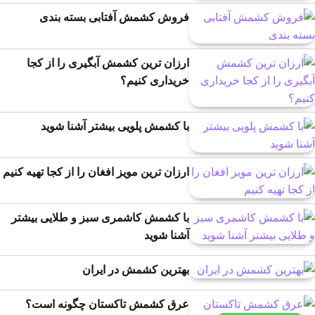
فروش کشمش آفتابی بسته بندی
ارزان ترین کشمش آبگیری را از کجا
خریداری کنیم؟
با کشمش پلویی بیشتر آشنا شوید
ارزان ترین مویز افغان را از کجا تهیه کنیم
با کشمش کاشمری سبز و طلایی بیشتر
آشنا شوید
بهترین کشمش در ایران
عرق کشمش تاکستان چگونه است؟