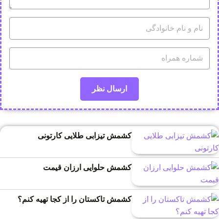
کشمش تیزابی طلایی کارتونی
کشمش حلوایی ارزان قیمت
کشمش تاکستان را از کجا تهیه کنم؟