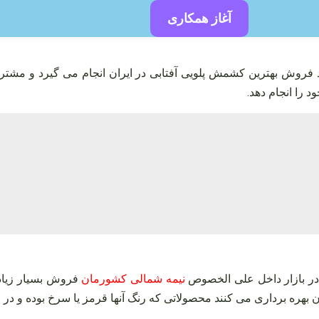
آغاز همکاری
فروش بهترین کشمش پلویی آفتابی در ایران انجام می‌ گیرد و مشتری
را انجام دهد.
 در بازار داخل علی الخصوص
نیمه شمالی کشورمان
فروش بسیار زیادی
بهره‌ برداری می‌ کنند محصولاتی که رنگ آنها قرمز یا سرخ بوده و در قالب 