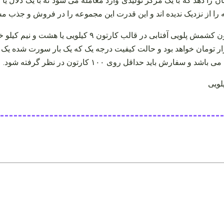
ینان را دهد که با یک مرکز تولیدی وارد معامله می‌ شود نه با یک دلا
ه را از نزدیک ندیده‌ اند و این قدرت این مجموعه را در فروش و جذب 
می‌ باشد و سفارش باید حداقل روی ۱۰۰ کارتون در نظر گرفته شود.