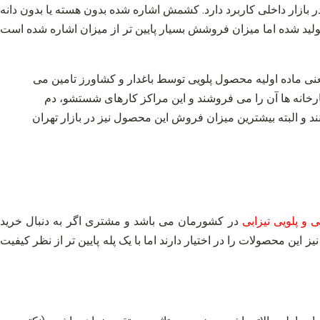
بازار داخلی کاربرد دارد. کشمش اشاره شده بدون هسته یا بدون دانه
رگتر و کوچکتر از این سایز هم تولید شده اما میزان فروشش بسیار پایین‌ تر از میزان اشاره شده است
ی ماده اولیه محصول پلویی توسط باغدار و کشاورز تامین می‌
انه‌ ها آن را می‌ فروشند و این مراکز کارهای شستشو، دم‌
د و البته بیشترین میزان فروش این محصول نیز در بازار تهران
 و پلویی تیزابی
در کشورمان می‌ باشد و مشتری اگر به دنبال خرید
ین محصولات را در اختیار دارند اما با یک پله پایین‌ تر از نظر کیفیت