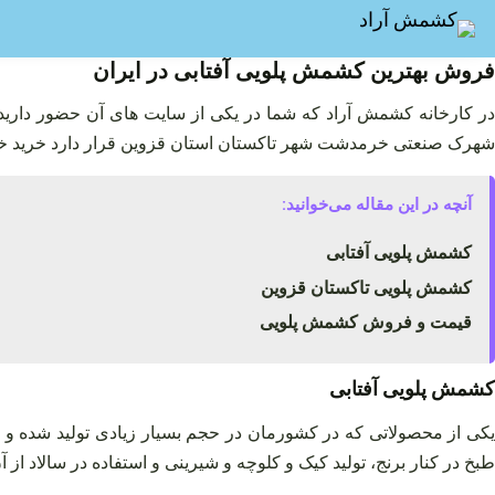
فتن
ه
حتوا
فروش بهترین کشمش پلویی آفتابی در ایران
در کارخانه کشمش آراد که شما در یکی از سایت‌ های آن حضور دارید 
شهرک صنعتی خرمدشت شهر تاکستان استان قزوین قرار دارد خرید خود 
آنچه در این مقاله می‌خوانید:
کشمش پلویی آفتابی
کشمش پلویی تاکستان قزوین
قیمت و فروش کشمش پلویی
کشمش پلویی آفتابی
کی از محصولاتی که در کشورمان در حجم بسیار زیادی تولید شده و
طبخ در کنار برنج، تولید کیک و کلوچه و شیرینی و استفاده در سالاد از آن 