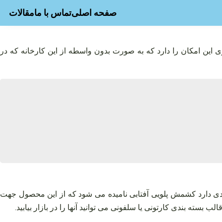
صفحه اصلی
تماس با ما
مقالات
 این امکان را دارد که به صورت بدون واسطه از این کارخانه که در
 دارد کشمش پلویی آفتابی نامیده می‌ شود که از این محصول جهت
بسته‌ بندی کارتونی یا سلفونی می‌ توانید آنها را در بازار بیابید.