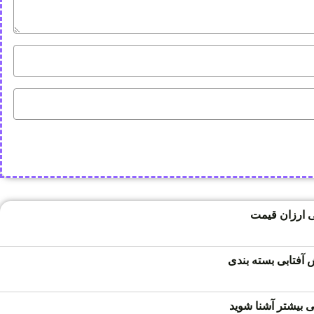
 ارزان قیمت
فتابی بسته بندی
 بیشتر آشنا شوید