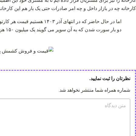
کارخانه را نیز برای مشتریان قرار داده ایم تا به مشتری خود این اطم
کارخانه چه در بازار داخل و چه امر صادرات حتی یک بار هم این کارخان
نظرتان را ثبت نمایید.
شماره همراه شما منتشر نخواهد شد.