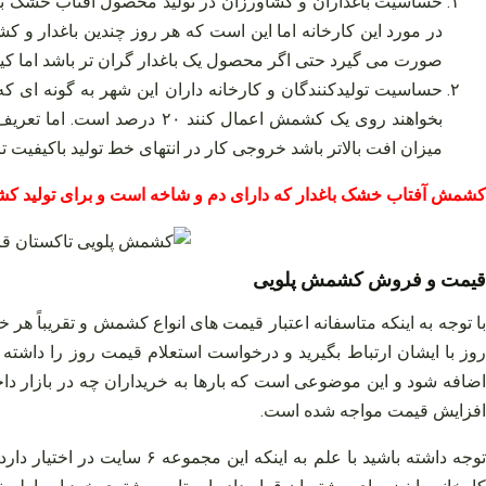
حساسیت باغداران و کشاورزان در تولید محصول آفتاب خشک به عنو
در مورد این کارخانه اما این است که هر روز چندین باغدار و ک
صورت می‌ گیرد حتی اگر محصول یک باغدار گران‌ تر باشد اما کی
بخواهند روی یک کشمش اعمال 
میزان افت بالاتر باشد خروجی کار در انتهای خط تولید باکیفیت‌ تر
کشمش آفتاب خشک باغدار که دارای دم و شاخه است و برای تولید کشم
قیمت و فروش کشمش پلویی
ا توجه به اینکه متاسفانه اعتبار قیمت‌ های انواع کشمش و تقریباً هر
روز با ایشان ارتباط بگیرید و درخواست استعلام قیمت روز را داشت
اضافه شود و این موضوعی است که بارها به خریداران چه در بازار داخ
افزایش قیمت مواجه شده است.