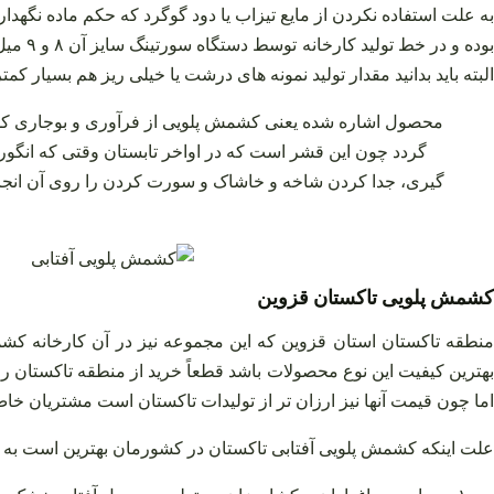
به علت استفاده نکردن از مایع تیزاب یا دود گوگرد که حکم ماده نگه
بوده 
البته باید بدانید مقدار تولید نمونه‌ های درشت یا خیلی ریز هم بسیار کمتر
محصول اشاره شده یعنی کشمش پلویی از فرآوری و بوجاری کشمش 
گردد چون این قشر است که در اواخر تابستان وقتی که انگور 
گیری، جدا کردن شاخه و خاشاک و سورت کردن را روی آن انجام دا
کشمش پلویی تاکستان قزوین
نطقه تاکستان استان قزوین که این مجموعه نیز در آن کارخانه کشم
بهترین کیفیت این نوع محصولات باشد قطعاً خرید از منطقه تاکستان را د
اما چون قیمت آنها نیز ارزان‌ تر از تولیدات تاکستان است مشتریان خاص 
علت اینکه کشمش پلویی آفتابی تاکستان در کشورمان بهترین است به د