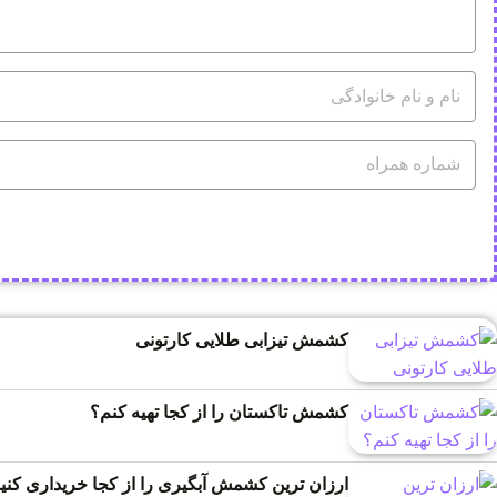
کشمش تیزابی طلایی کارتونی
کشمش تاکستان را از کجا تهیه کنم؟
ارزان ترین کشمش آبگیری را از کجا خریداری کنی