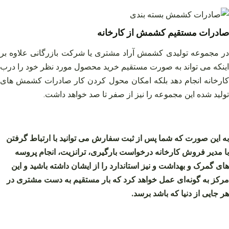
صادرات مستقیم کشمش از کارخانه
در مجموعه تولیدی کشمش آراد مشتری یا شرکت بازرگانی علاوه بر
اینکه می تواند به صورت مستقیم خرید محصول مورد نظر خود را درب
کارخانه انجام دهد بلکه امکان محول کردن کار صادرات کشمش های
تولید شده این مجموعه را نیز از صفر تا صد خواهد داشت.
به این صورت که شما پس از ثبت سفارش می توانید با ارتباط گرفتن
با مدیر فروش کارخانه درخواست بارگیری، ترانزیت، انجام پروسه‌
های گمرک و بهداشت و نیز استاندارد را از ایشان داشته باشید و این
مرکز به گونه‌ای عمل خواهد کرد که بار مستقیم به دست مشتری در
هر جایی از دنیا که باشد برسد.