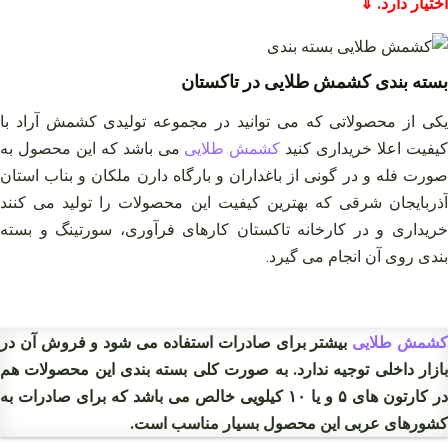
اختیار دارد. ⇓
بسته بندی کشمش طلایی در تاکستان
یکی از محصولاتی که می توانید در مجموعه تولیدی کشمش آراد با
یفیت اعلا خریداری کنید
کشمش طلایی
می باشد که این محصول به
صورت فله و در گونی از باغداران و بارگاه دارن ملکان و بناب استان
آذربایجان شرقی که بهترین کیفیت این محصولات را تولید می کنند
خریداری و در کارخانه تاکستان کارهای فرآوری، سورتینگ و بسته
بندی روی آن انجام می گیرد.
شمش طلایی
بیشتر برای صادرات استفاده می‌ شود و فروش آن در
بازار داخلی توجیه ندارد. به صورت کلی بسته‌ بندی این محصولات هم
در کارتون های ۵ و یا ۱۰ کیلویی خالص می باشد که برای صادرات به
کشورهای عربی این محصول بسیار مناسب است.