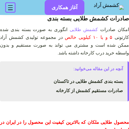
فتن
آغاز همکاری
ه
حتوا
صادرات کشمش طلایی بسته بندی
مکان صادرات
کشمش طلایی
انگوری به صورت بسته بندی شده
ارتونی
۵ و یا ۱۰ کیلویی خالص
در مجموعه تولیدی کشمش آراد
ممکن شده است و مشتری می تواند به صورت مستقیم و بدون
واسطه خرید درب کارخانه داشته باشد.
آنچه در این مقاله می‌خوانید:
بسته بندی کشمش طلایی در تاکستان
صادرات مستقیم کشمش از کارخانه
محصول طلایی ملکان که بالاترین کیفیت این محصول را در ایران در