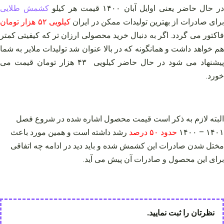
ر حال حاضر یعنی اوایل آبان ۱۴۰۰ قیمت هر کیلو
کشمش طلایی
رای صادرات از بهترین تولیدات ممکن در ایران
کیلویی ۵۲ هزار تومان
فاکتور می گردد. اگر به دنبال خرید محصولی ارزان تر که کیفیتی کمتر
هم خواهد داشت و همانگونه که در بالا عنوان شد تولیدات ملایر به شما
پیشنهاد می شود در حال حاضر کیلویی ۴۳ هزار تومان قیمت می
خورد.
البته لازم به ذکر است قیمت محصول اشاره شده در شروع فصل
۱۴۰۱ – ۱۴۰۰
حدود ۵۰ درصد
رشد داشته است و همین مورد باعث
مختل شدن صادرات این کشمش شده و باید دید در ادامه چه اتفاقی
برای این محصول و صادرات آن پیش می آید.
نظرتان را ثبت نمایید.