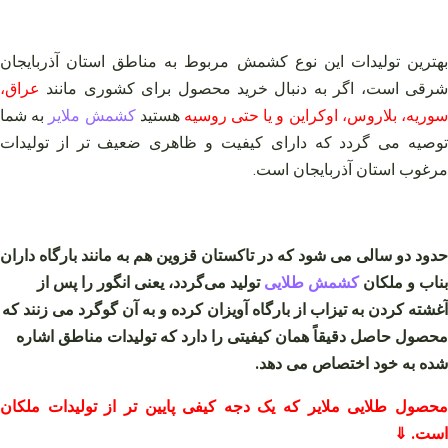
بهترین تولیدات این نوع کشمش مربوط به مناطق استان آذربایجان
شرقی است، اگر به دنبال خرید محصول برای کشوری مانند
عراق،
وریه، بلاروس، اوکراین و یا حتی روسیه
هستید
کشمش ملایر
به شما
توصیه می گردد که دارای کیفیت و ظاهری ضعیف تر از تولیدات
مرغوب استان آذربایجان است.
حدود دو سالی می شود که در تاکستان قزوین هم به مانند بارگاه داران
بناب و ملکان
کشمش طلایی
تولید می‌گردد، یعنی انگور را پس از
آغشته کردن به تیزاب از بارگاه آویزان کرده و به آن گوگرد می‌ زنند که
محصول حاصل دقیقاً همان کیفیتی را دارد که تولیدات مناطق اشاره
شده به خود اختصاص می دهد.
محصول طلایی ملایر که یک دجه کیفی پایین تر از تولیدات ملکان
است. ⇓