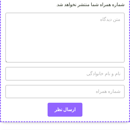
شماره همراه شما منتشر نخواهد شد.