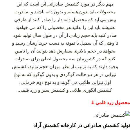
مهم دیگر در مورد کشمش صادراتی این است که این
محصولات باید بدون هسته و بدون دانه باشند و به ندرت
پیش می‌ آید که محصول دانه‌ دار را صادر کنند از طرفی
همیشه باید این را بدانید هر محصولی را که می‌ خواهید
صادر کنید باید حجم زیادی از آن در طول سال تولید شود
تا وقتی که آن سمپل یا نمونه به دست خریدارشان رسید و
بخواهد در حجم بالاتری سفارش دهد بتوانید آن را تامین
کنید که در کشورمان سه محصول اصلی برای صادرات
وجود دارند که به ترتیب از نظر میزان حجم تولید، کشمش
تیزابی در هر دو حالت گوگردی و بدون گوگرد که به نوع
اول تیزابی طلایی می‌ گویند و به نوع دوم خرمایی،
کشمش انگوری طلایی و کشمش سبز و زرد قلمی.
محصول زرد قلمی ⇓
تولید کشمش صادراتی در کارخانه کشمش آراد