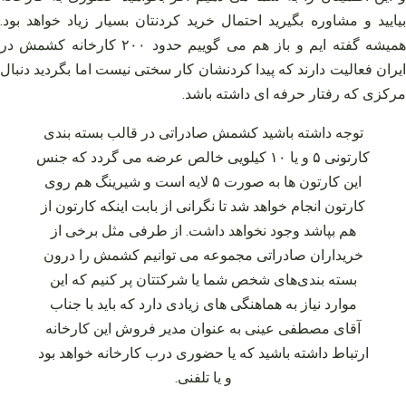
بیایید و مشاوره بگیرید احتمال خرید کردنتان بسیار زیاد خواهد بود.
همیشه گفته‌ ایم و باز هم می‌ گوییم حدود ۲۰۰ کارخانه کشمش در
ایران فعالیت دارند که پیدا کردنشان کار سختی نیست اما بگردید دنبال
مرکزی که رفتار حرفه‌ ای داشته باشد.
توجه داشته باشید کشمش صادراتی در قالب بسته‌ بندی
کارتونی ۵ و یا ۱۰ کیلویی خالص عرضه می‌ گردد که جنس
این کارتون‌ ها به صورت ۵ لایه است و شیرینگ هم روی
کارتون انجام خواهد شد تا نگرانی از بابت اینکه کارتون از
هم بپاشد وجود نخواهد داشت. از طرفی مثل برخی از
خریداران صادراتی مجموعه می‌ توانیم کشمش را درون
بسته‌ بندی‌های شخص شما یا شرکتتان پر کنیم که این
موارد نیاز به هماهنگی‌ های زیادی دارد که باید با جناب
آقای مصطفی عینی به عنوان مدیر فروش این کارخانه
ارتباط داشته باشید که یا حضوری درب کارخانه خواهد بود
و یا تلفنی.