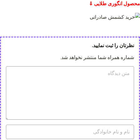
محصول انگوری طلایی ⇓
نظرتان را ثبت نمایید.
شماره همراه شما منتشر نخواهد شد.