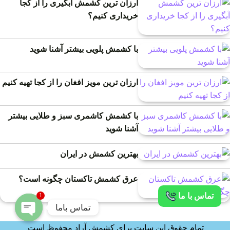
ارزان ترین کشمش آبگیری را از کجا
خریداری کنیم؟
با کشمش پلویی بیشتر آشنا شوید
ارزان ترین مویز افغان را از کجا تهیه کنیم
با کشمش کاشمری سبز و طلایی بیشتر
آشنا شوید
بهترین کشمش در ایران
عرق کشمش تاکستان چگونه است؟
تماس با ما
1
تماس باما
تمام حقوق این سایت برای کشمش آراد محفوظ است.