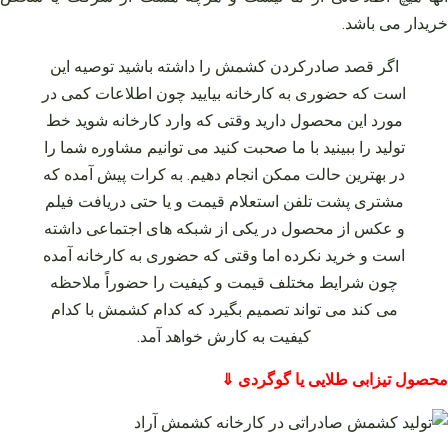
خریدار می‌ باشد.
اگر قصد صادرکردن کشمش را داشته باشید توصیه این
است که حضوری به کارخانه بیایید چون اطلاعات کمی در
مورد این محصول دارید وقتی که وارد کارخانه شوید خط
تولید را ببینید با ما صحبت کنید می‌ توانیم مشاوره شما را
در بهترین حالت ممکن انجام دهیم. به کرات پیش آمده که
مشتری پشت تلفن استعلام قیمت و یا حتی دریافت فیلم
و عکس از محصول در یکی از شبکه‌ های اجتماعی داشته
است و خرید نکرده اما وقتی که حضوری به کارخانه آمده
چون شرایط مختلف قیمت و کیفیت را حضوراً ملاحظه
می‌ کند می‌ تواند تصمیم بگیرد که کدام کشمش با کدام
کیفیت به کارش خواهد آمد.
محصول تیزابی طلایی یا گوگردی ⇓