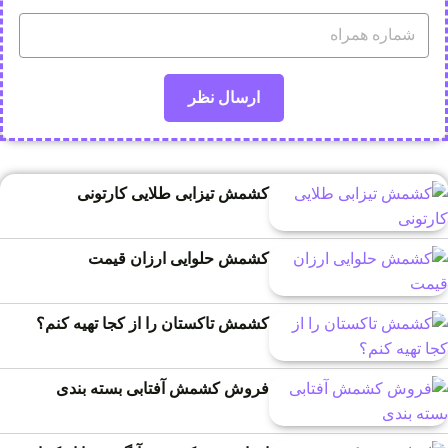
کشمش تیزابی طلایی کارتونی
کشمش حلوایی ارزان قیمت
کشمش تاکستان را از کجا تهیه کنم؟
فروش کشمش آفتابی بسته بندی