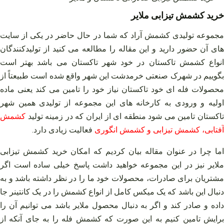
خرید کشمش تیزابی ملایر
مجموعه تولیدی کشمش آراد که شما در حال حاضر در یکی از سایت‌
های آن حضور دارید و این مقاله را مطالعه می‌ کنید از تولیدکنندگان
انواع کشمش تاکستان در خود شهر تاکستان می‌ باشد بهتر است
بگوییم در شهرک صنعتی خرمدشت این شهر واقع شده است طبیعتاً از
محصولات فله‌ ای خود تاکستان نیاز خود را تامین می‌ کند یعنی ماده
اولیه و ورودی به کارخانه‌ های این مجموعه از تولیدی همین شهر
تاکستان تامین می‌ شود منطقه‌ ای از ایران که در زمینه تولید
کشمش
آفتابی، کشمش تیزابی و کشمش انگوری
فعالیت زیادی دارد.
اما چرا در عنوان مقاله بیان کردیم که امکان خرید کشمش تیزابی
ملایر نیز در این مجموعه خواهید داشت پاسخ خیلی ساده است اگر
مشتریان برای صادرات، محصولات خود ما را در نظر داشته باشد و به
دنبال این باشد که یک میکس کامل از انواع کشمش را در یک کانتینر جا
داده و صادر کند و اگر به دنبال محصول ملایر باشد می‌ توانیم آن را
برایش تامین کنیم به این صورت که کشمش فله را به جای آنکه از