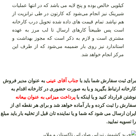
کیلویی خالص بوده و پنج لایه می باشد که در انتها عملیات
شیرینک نیز انجام می‌شود که کارتون در طی ترانزیت از
هم نپاشد. تمام قیمت های داده شده تحویل درب کارخانه
است پس طبیعتاً کارهای ارسال تا لب مرز به عهده
مشتری است و لازم به ذکر است که مجوز بهداشت و
استاندارد نیز روی بار ضمیمه می‌شود که از طرف این
مرکز انجام خواهد شد.
برای ثبت سفارش شما باید با
جناب آقای عینی
به عنوان مدیر فروش
کارخانه ارتباط بگیرید و یا به صورت حضوری در کارخانه اقدام به
نوشتن قرارداد کنید و یا اینکه با
پرداخت میزانی به عنوان بیعانه
سفارش را ثبت کرده و بار آماده خواهد شد و برای هر نقطه ای از
ایران ارسال می شود که شما و یا نماینده تان قبل از تخلیه بار باید مبلغ
را تسویه نمایید.