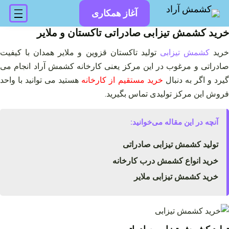
فتن
آغاز همکاری
ه
حتوا
خرید کشمش تیزابی صادراتی تاکستان و ملایر
رید
کشمش تیزابی
تولید تاکستان قزوین و ملایر همدان با کیفیت
صادراتی و مرغوب در این مرکز یعنی کارخانه کشمش آراد انجام می
یرد و اگر به دنبال
خرید مستقیم از کارخانه
هستید می توانید با واحد
فروش این مرکز تولیدی تماس بگیرید.
آنچه در این مقاله می‌خوانید:
تولید کشمش تیزابی صادراتی
خرید انواع کشمش درب کارخانه
خرید کشمش تیزابی ملایر