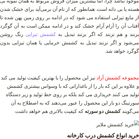
موجود نباشد چرا، اما بیشترین میزان فروش مربوط به همان نمونه بی
هسته یا بی دانه است. همانطور که از نام آن برمی‌آید برای خشک شدن
از مایع تیزابی استفاده می شود که در ادامه بر روی زمین پهن شده تا
آفتاب آن را آرام آرام خشک کند و در ادامه ممکن است به آن گوگرد
بزنند و هم نزنند که اگر بزنند تبدیل به
کشمش تیزابی
رنگ روشن
می‌شود و اگر نزنند تبدیل به کشمش خرمایی یا همان تیزابی بدون
گوگرد خواهد شد.
مجموعه کشمش آراد
نیز این محصول را با بهترین کیفیت تولید می کند
و علاوه بر این که بار را از باغدارانی که با وسواس بیشتری کشمش
تولید می کنند خریداری می کند بلکه بر روی خط تولید و زیر دستگاه
سورتینگ دو بار این محصول را عبور می‌دهند که به اصطلاح به آن
می‌گویند
کشمش دو سورته
که کیفیت بالاتری هم خواهد داشت.
خرید انواع کشمش درب کارخانه