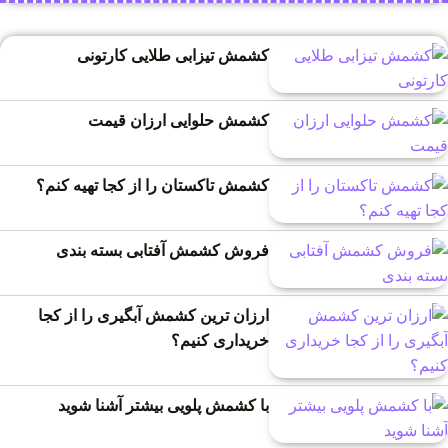
کشمش تیزابی طلایی کارتونی
کشمش حلوایی ارزان قیمت
کشمش تاکستان را از کجا تهیه کنم؟
فروش کشمش آفتابی بسته بندی
ارزان ترین کشمش آبگیری را از کجا
خریداری کنیم؟
با کشمش پلویی بیشتر آشنا شوید