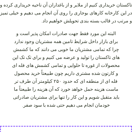
تاکستان خریداری کنیم از ملایر و از باغداران آن ناحیه خریداری کرده و
در این کارخانه کارهای بوجاری را روی آن انجام می‌ دهیم و خیلی تمیز
و مرتب در قالب بسته‌ بندی تحویلش خواهیم داد.
البته این مورد فقط جهت صادرات امکان پذیر است و
برای بازار داخل شرایط تامین همه مشتریان وجود ندارد
چرا که تمامی مشتریان ما خوبی می‌ دانند که ما کشمش‌
های تاکستان را تولید و عرضه می‌ کنیم و برای تک تک این
محصولات از غوره تا حلوایی و تمامی کشمش‌ های فله‌ ای
و کارتون شده مشتری داریم چون طبیعتاً خرید محصول
فله‌ ای از منطقه‌ ای که حدود ۲۵۰ کیلومتر آن طرف‌ تر
ماست هزینه حمل خواهد خورد که آن هزینه را طبیعتاً ما
باید متقبل شویم و این کار را تنها برای مشتریان صادراتی
خودمان انجام می‌ دهیم حتی شده با سود صفر.