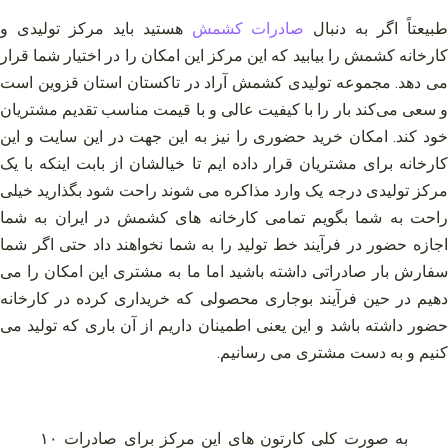
بیعتاً اگر به دنبال
صادرات کشمش
هستید باید مرکز تولیدی و
کارخانه کشمش را بیابید که این مرکز این امکان را در اختیار شما قرار
می دهد. مجموعه تولیدی کشمش آراد در تاکستان استان قزوین است
و سعی می‌کند بار را با کیفیت عالی و با قیمت مناسب تقدیم مشتریان
خود کند. امکان خرید حضوری را نیز به این جهت در این سایت و این
کارخانه برای مشتریان قرار داده‌ ایم تا خیالشان از بابت اینکه با یک
مرکز تولیدی درجه یک وارد مذاکره می‌ شوند راحت شود بگذارید خیلی
راحت به شما بگویم تمامی کارخانه‌ های کشمش در ایران به شما
اجازه حضور در فرآیند خط تولید را به شما نخواهند داد حتی اگر شما
سفارش بار صادراتی داشته باشید اما ما به مشتری این امکان را می‌
دهیم در حین فرآیند بوجاری محصولی که خریداری کرده در کارخانه
حضور داشته باشد و این یعنی اطمینان داریم از آن باری که تولید می‌
کنیم و به دست مشتری می‌ رسانیم.
به صورت کلی کارتون های این مرکز برای صادرات ۱۰