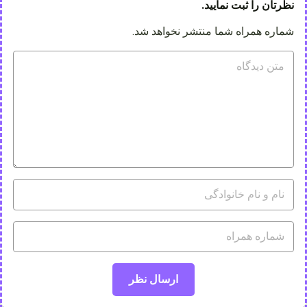
نظرتان را ثبت نمایید.
شماره همراه شما منتشر نخواهد شد.