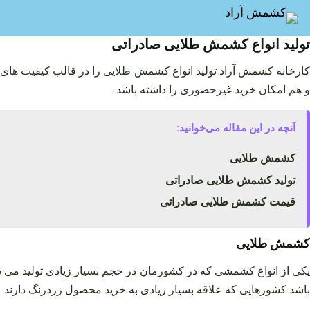
فتن
ه
حتوا
تولید انواع کشمش طلایی صادراتی
کارخانه کشمش آراد تولید انواع کشمش طلایی را در قالب کیفیت‌ های 
و هم امکان خرید غیرحضوری را داشته باشد.
آنچه در این مقاله می‌خوانید:
کشمش طلایی
تولید کشمش طلایی صادراتی
قیمت کشمش طلایی صادراتی
کشمش طلایی
یکی از انواع کشمشی که در کشورمان در حجم بسیار زیادی تولید می‌ 
باشد کشورهایی که علاقه بسیار زیادی به خرید محصول زردرنگ دارند. ل