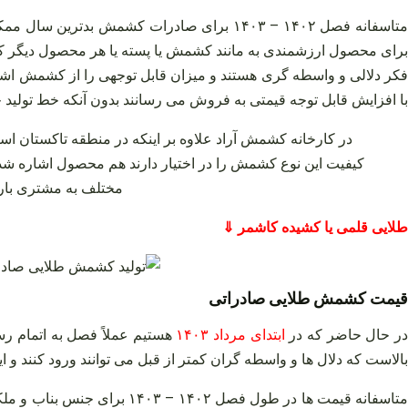
متاسفانه فصل ۱۴۰۲ – ۱۴۰۳ برای صادرات کش
برای محصول ارزشمندی به مانند کشمش یا پسته یا هر محصول دیگر که ارز
فکر دلالی و واسطه‌ گری هستند و میزان قابل توجهی را از کشمش اشا
با افزایش قابل توجه قیمتی به فروش می‌ رسانند بدون آنکه خط تولید خو
در کارخانه کشمش آراد علاوه بر اینکه در منطقه تاکستان است
کیفیت این نوع کشمش را در اختیار دارند هم محصول اشاره شد
مختلف به مشتری بار ا
طلایی قلمی یا کشیده کاشمر ⇓
قیمت کشمش طلایی صادراتی
ر حال حاضر که در
ابتدای مرداد ۱۴۰۳
هستیم عملاً فصل به اتمام ر
بالاست که دلال‌ ها و واسطه‌ گران کمتر از قبل می‌ توانند ورود کنند 