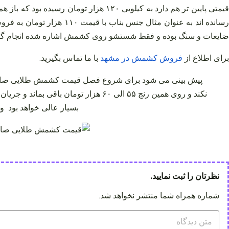
قیمتی پایین‌ تر هم دارد به کیلویی ۲۰
ضایعات و سنگ بوده و فقط شستشو روی کشمش اشاره شده انجام گردی
برای اطلاع از
فروش
کشمش
در
مشهد
با ما تماس بگیرید
.
نکند و روی همین رنج ۵۵ الی ۶۰ هزا
بسیار عالی خواهد بود و
نظرتان را ثبت نمایید.
شماره همراه شما منتشر نخواهد شد.