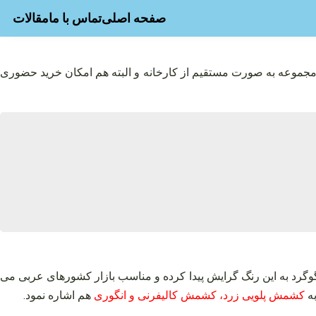
صفحه اصلی
تماس با ما
مقالات
ن مجموعه به صورت مستقیم از کارخانه و البته هم امکان خرید حضوری
وگرد به این رنگ گرایش پیدا کرده و مناسب بازار کشورهای عربی می‌
به
کشمش پلویی زرد، کشمش کالیفرنی و انگوری
هم اشاره نمود.