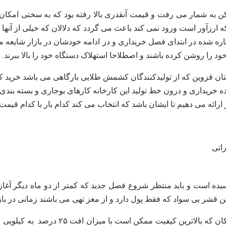
مش بدترین سال ممکن به شمار می‌ رفت و قیمت آنقدری بالا رفته بود که به
آور است ورود نمی‌ کند باعث می‌ گردد که دلالان که خیلی از آنها کا
ره شده در ابتدای فصل خریداری و در ادامه خودشان در بازار شایعه 
د را روشن کرده باشند و اصطلاحا استهلاک دستگاه خود را بالا ببرند.
ان قزوین که از تولیدکنندگان کشمش طلایی بارگاهی می‌ باشد خرید کشمش
ه خریداری و درون خط تولید این کارخانه کارهای بوجاری و بسته‌ بن
رائه می‌ دهیم تا ایشان باشد که انتخاب می‌ کند کدام بار با کدام قیمت
سیده است و باید منتظر شروع فصل جدید که کمتر از دو ماه دیگر آ
و این قشر بی‌ سواد که فقط پول دارد و از مغز تهی می‌ باشند زمانی در