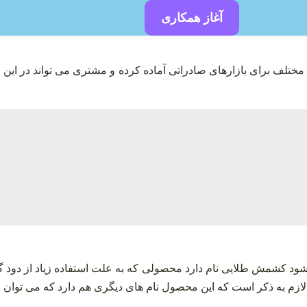
آغاز همکاری
مختلف برای بازارهای صادراتی آماده کرده و مشتری می‌ تواند در ای
شود کشمش طلایی نام دارد محصولی که به علت استفاده زیاد از دود گ
ازم به ذکر است که این محصول نام‌ های دیگری هم دارد که می‌ توان 