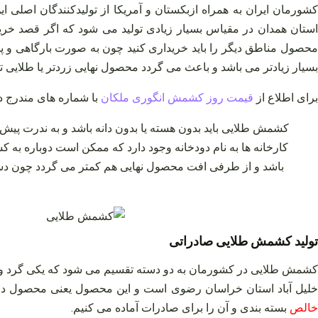
کشورمان ایران به همراه ازبکستان و آمریکا از تولیدکنندگان اصلی 
استان همدان در مقیاس بسیار زیادی تولید می‌ شود که اگر قصد خرید 
محصول مناطق دیگر را باید خریداری کنید چون به صورت بارگاهی و پس
بسیار زیادتر می‌ باشد و باعث می‌ گردد محصول نهایی زردتر یا طلایی‌ ت
برای اطلاع از
قیمت روز کشمش انگوری ملکان
با شماره های مندرج 
کشمش طلایی باید بدون هسته یا بدون دانه باشد و به ندرت پیش می
کارخانه‌ ها به نام دودخانه وجود دارد که ممکن است دوباره ب
باشد و از طرفی افت محصول نهایی هم کمتر می‌ گردد چون دستگا
تولید کشمش طلایی صادراتی
کشمش طلایی در کشورمان به دو دسته تقسیم می‌ شود که یکی گرد و ب
لیل‌ آباد استان خراسان رضوی است و این محصول یعنی محصول دومی 
خالص
بسته‌ بندی و آن را برای صادرات آماده می‌ کنیم.