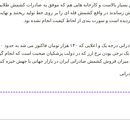
۱ هزار تومان رسیده بود که باز هم بسیار بالاست و کارخانه‌ هایی هم که موفق به صا
ده است و سورت بندی از لحاظ کیفیت انجام نشده بود.
ر تومان باقی بماند و جریان تک نرخی بودن نرخ ارز که در دولت پزشکیان صحبت اس
 میزان فروش کشمش صادراتی ایران در بازار جهانی با جهش خیره کنند