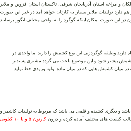
کان و مراغه استان آذربایجان شرقی، تاکستان استان قزوین و ملایر
هم دارد تولیدات ملایر بسیار به کارتان خواهد آمد در غیر این صورت
در این صورت امکان اینکه گوگرد را به نواحی مختلف انگور برسانند
گاه دارند وظیفه گوگردزنی این نوع کشمش را دارند اما واحدی در
ان کشمش بیشتر شود و این موضوع باعث می‌ گردد مشتری پسندتر
 در میان کشمش‌ هایی که در میان ماده اولیه ورودی خط تولید
شد و دیگری کشیده و قلمی می‌ باشد که مربوط به تولیدات کاشمر و
قالب کیفیت های مختلف آماده کرده و درون
کارتون ۵ و یا ۱۰ کیلویی